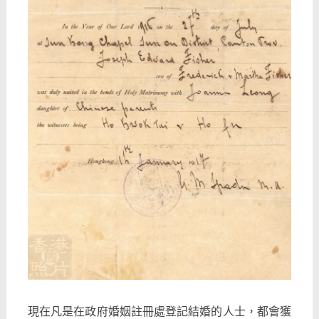
現在凡是在政府婚姻註冊處登記結婚的人士，都會獲