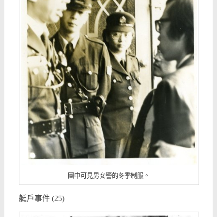
圖中可見男女警的冬季制服。
艇戶事件 (25)