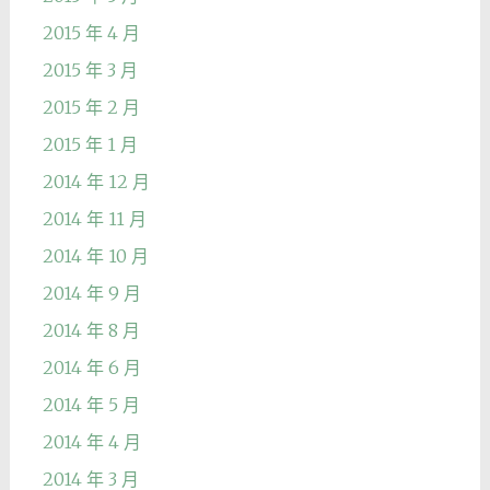
2015 年 4 月
2015 年 3 月
2015 年 2 月
2015 年 1 月
2014 年 12 月
2014 年 11 月
2014 年 10 月
2014 年 9 月
2014 年 8 月
2014 年 6 月
2014 年 5 月
2014 年 4 月
2014 年 3 月