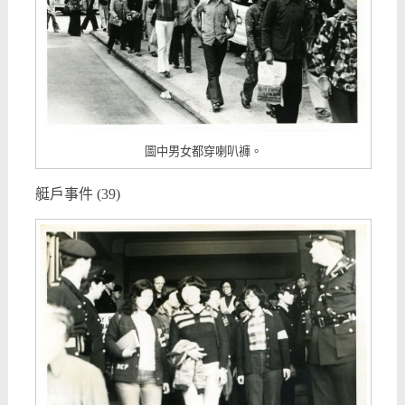
圖中男女都穿喇叭褲。
艇戶事件 (39)