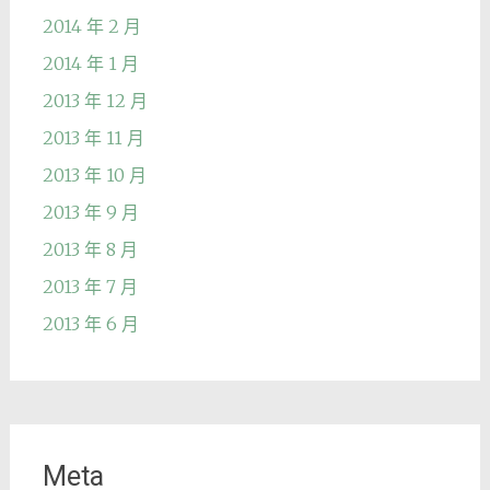
2014 年 2 月
2014 年 1 月
2013 年 12 月
2013 年 11 月
2013 年 10 月
2013 年 9 月
2013 年 8 月
2013 年 7 月
2013 年 6 月
Meta