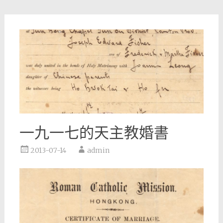
一九一七的天主教婚書
2013-07-14
admin