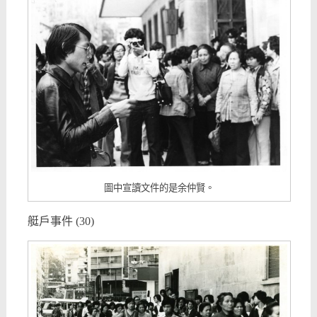
圖中宣讀文件的是余仲賢。
艇戶事件 (30)