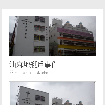
油麻地艇戶事件
2013-07-15
admin