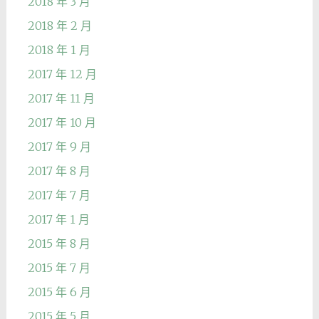
2018 年 3 月
2018 年 2 月
2018 年 1 月
2017 年 12 月
2017 年 11 月
2017 年 10 月
2017 年 9 月
2017 年 8 月
2017 年 7 月
2017 年 1 月
2015 年 8 月
2015 年 7 月
2015 年 6 月
2015 年 5 月