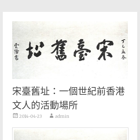
宋臺舊址：一個世紀前香港
文人的活動場所
2014-04-23
admin