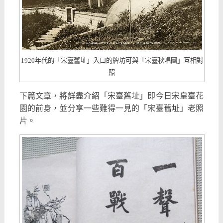
1920年代的「宋臺舊址」入口的牌坊可與「宋臺秋唱圖」互相對
照
下篇文章，將詳盡介紹「宋臺舊址」即今日宋皇臺花
園的前身，並分享一些難得一見的「宋臺舊址」老照
片。