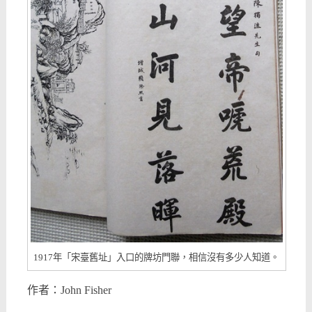
1917年「宋臺舊址」入口的牌坊門聯，相信沒有多少人知道。
作者：John Fisher