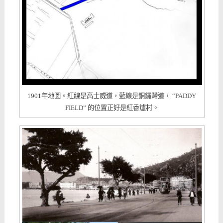
1901年地圖。紅線是高士威道，藍線是銅鑼灣道， “PADDY
FIELD” 的位置正好是紅香爐村。