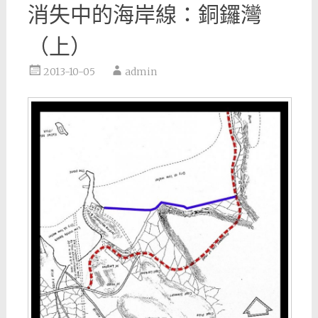
消失中的海岸線：銅鑼灣
（上）
2013-10-05
admin