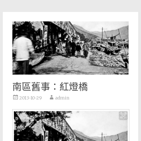
南區舊事：紅燈橋
2013-10-29
admin