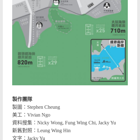
製作團隊
製圖：Stephen Cheung
美工：Vivian Ngo
資料搜集：Nicky Wong, Fung Wing Chi, Jacky Yu
新舊對照：Leung Wing Hin
文字：Jacky Yu