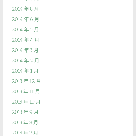
2014 年 8 月
2014 年 6 月
2014 年 5 月
2014 年 4 月
2014 年 3 月
2014 年 2 月
2014 年 1 月
2013 年 12 月
2013 年 11 月
2013 年 10 月
2013 年 9 月
2013 年 8 月
2013 年 7 月