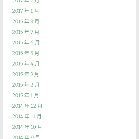
2017 年 7 月
2017 年 1 月
2015 年 8 月
2015 年 7 月
2015 年 6 月
2015 年 5 月
2015 年 4 月
2015 年 3 月
2015 年 2 月
2015 年 1 月
2014 年 12 月
2014 年 11 月
2014 年 10 月
2014 年 9 月