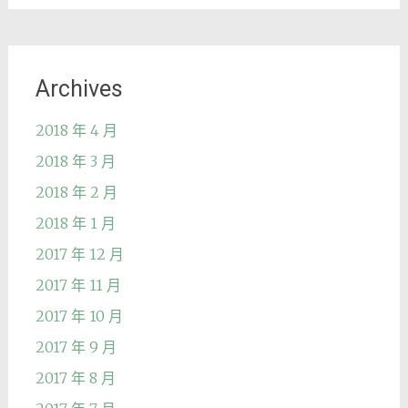
Archives
2018 年 4 月
2018 年 3 月
2018 年 2 月
2018 年 1 月
2017 年 12 月
2017 年 11 月
2017 年 10 月
2017 年 9 月
2017 年 8 月