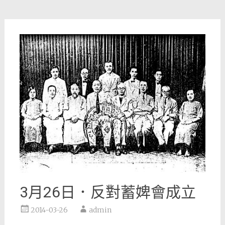
3月26日．反對蓄婢會成立
2014-03-26
admin