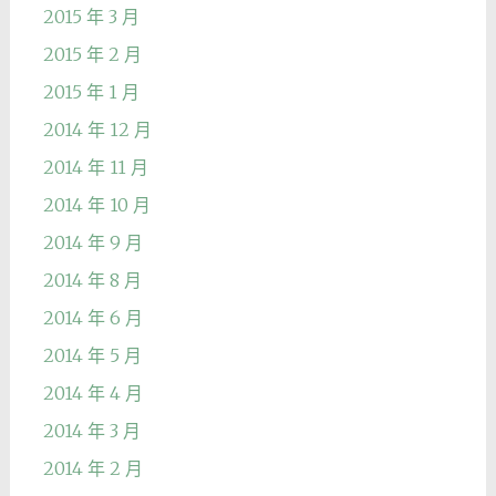
2015 年 3 月
2015 年 2 月
2015 年 1 月
2014 年 12 月
2014 年 11 月
2014 年 10 月
2014 年 9 月
2014 年 8 月
2014 年 6 月
2014 年 5 月
2014 年 4 月
2014 年 3 月
2014 年 2 月