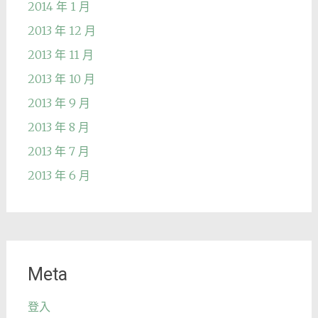
2014 年 1 月
2013 年 12 月
2013 年 11 月
2013 年 10 月
2013 年 9 月
2013 年 8 月
2013 年 7 月
2013 年 6 月
Meta
登入