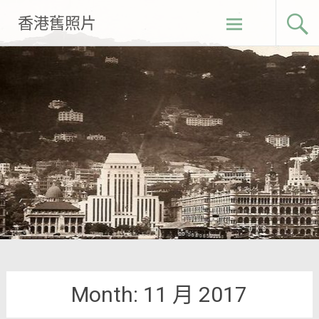
Skip
香港舊照片
to
content
Month:
11 月 2017