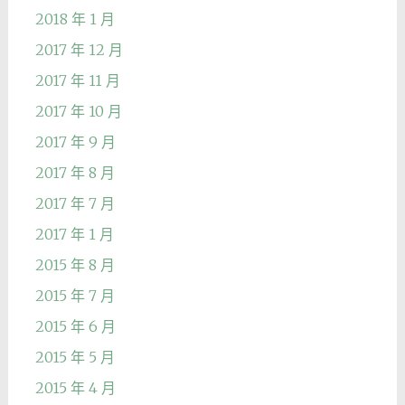
2018 年 1 月
2017 年 12 月
2017 年 11 月
2017 年 10 月
2017 年 9 月
2017 年 8 月
2017 年 7 月
2017 年 1 月
2015 年 8 月
2015 年 7 月
2015 年 6 月
2015 年 5 月
2015 年 4 月