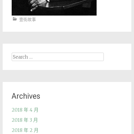
壹街故事
Search
for:
Archives
2018 年 4 月
2018 年 3 月
2018 年 2 月