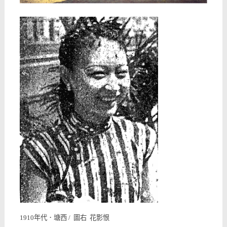
1910年代．塘西 / 圖右 花影恨