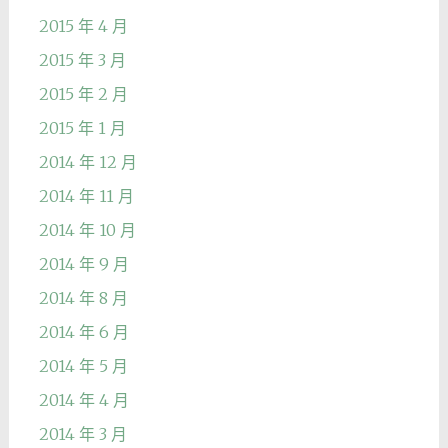
2015 年 4 月
2015 年 3 月
2015 年 2 月
2015 年 1 月
2014 年 12 月
2014 年 11 月
2014 年 10 月
2014 年 9 月
2014 年 8 月
2014 年 6 月
2014 年 5 月
2014 年 4 月
2014 年 3 月