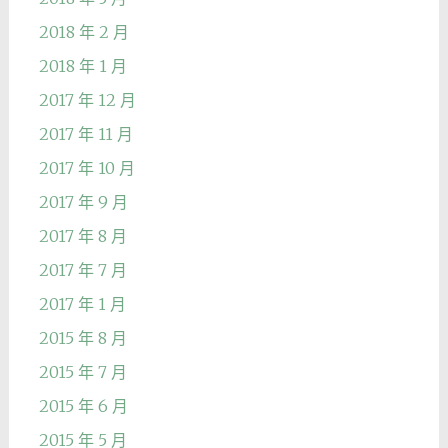
2018 年 2 月
2018 年 1 月
2017 年 12 月
2017 年 11 月
2017 年 10 月
2017 年 9 月
2017 年 8 月
2017 年 7 月
2017 年 1 月
2015 年 8 月
2015 年 7 月
2015 年 6 月
2015 年 5 月