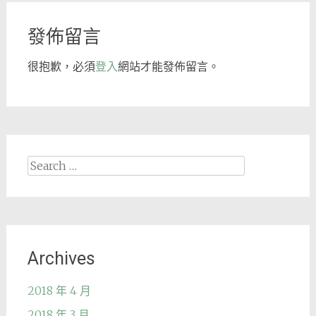
navigation
發佈留言
很抱歉，必須
登入
網站才能發佈留言。
Search
for:
Archives
2018 年 4 月
2018 年 3 月