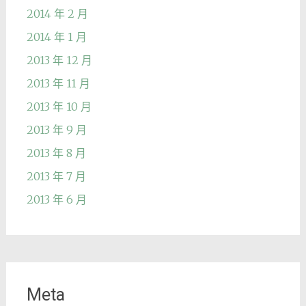
2014 年 2 月
2014 年 1 月
2013 年 12 月
2013 年 11 月
2013 年 10 月
2013 年 9 月
2013 年 8 月
2013 年 7 月
2013 年 6 月
Meta