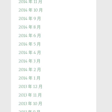
2014 年 11 月
2014 年 10 月
2014 年 9 月
2014 年 8 月
2014 年 6 月
2014 年 5 月
2014 年 4 月
2014 年 3 月
2014 年 2 月
2014 年 1 月
2013 年 12 月
2013 年 11 月
2013 年 10 月