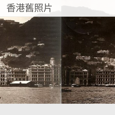
Skip
香港舊照片
to
content