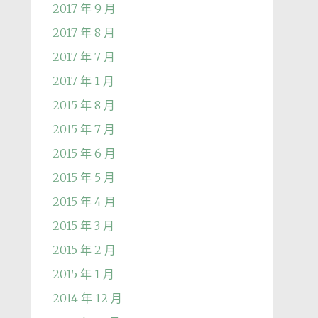
2017 年 9 月
2017 年 8 月
2017 年 7 月
2017 年 1 月
2015 年 8 月
2015 年 7 月
2015 年 6 月
2015 年 5 月
2015 年 4 月
2015 年 3 月
2015 年 2 月
2015 年 1 月
2014 年 12 月