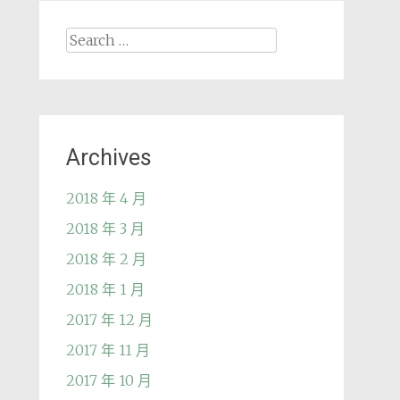
Search
for:
Archives
2018 年 4 月
2018 年 3 月
2018 年 2 月
2018 年 1 月
2017 年 12 月
2017 年 11 月
2017 年 10 月