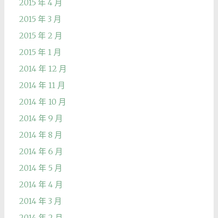
2015 年 4 月
2015 年 3 月
2015 年 2 月
2015 年 1 月
2014 年 12 月
2014 年 11 月
2014 年 10 月
2014 年 9 月
2014 年 8 月
2014 年 6 月
2014 年 5 月
2014 年 4 月
2014 年 3 月
2014 年 2 月