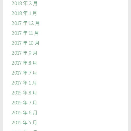
2018 年 2 月
2018 年 1 月
2017 年 12 月
2017 年 11 月
2017 年 10 月
2017 年 9 月
2017 年 8 月
2017 年 7 月
2017 年 1 月
2015 年 8 月
2015 年 7 月
2015 年 6 月
2015 年 5 月