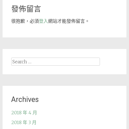
發佈留言
很抱歉，必須
登入
網站才能發佈留言。
Search
for:
Archives
2018 年 4 月
2018 年 3 月