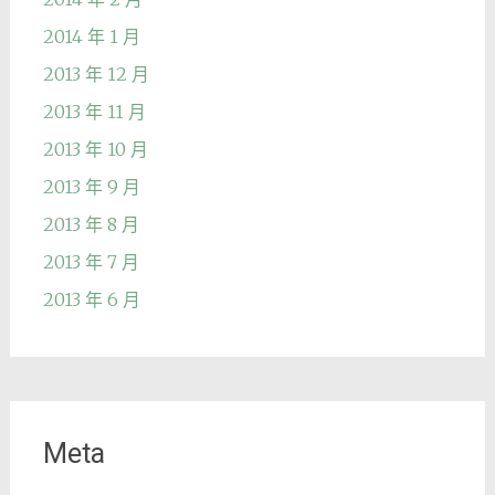
2014 年 1 月
2013 年 12 月
2013 年 11 月
2013 年 10 月
2013 年 9 月
2013 年 8 月
2013 年 7 月
2013 年 6 月
Meta