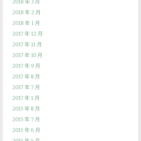
2018 年 3 月
2018 年 2 月
2018 年 1 月
2017 年 12 月
2017 年 11 月
2017 年 10 月
2017 年 9 月
2017 年 8 月
2017 年 7 月
2017 年 1 月
2015 年 8 月
2015 年 7 月
2015 年 6 月
2015 年 5 月