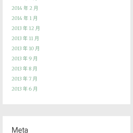
2014 年 2 月
2014 年 1 月
2013 年 12 月
2013 年 11 月
2013 年 10 月
2013 年 9 月
2013 年 8 月
2013 年 7 月
2013 年 6 月
Meta