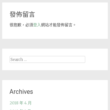
navigation
發佈留言
很抱歉，必須
登入
網站才能發佈留言。
Search
for:
Archives
2018 年 4 月