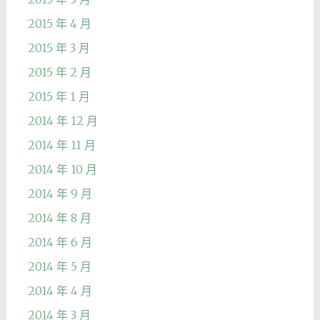
2015 年 4 月
2015 年 3 月
2015 年 2 月
2015 年 1 月
2014 年 12 月
2014 年 11 月
2014 年 10 月
2014 年 9 月
2014 年 8 月
2014 年 6 月
2014 年 5 月
2014 年 4 月
2014 年 3 月