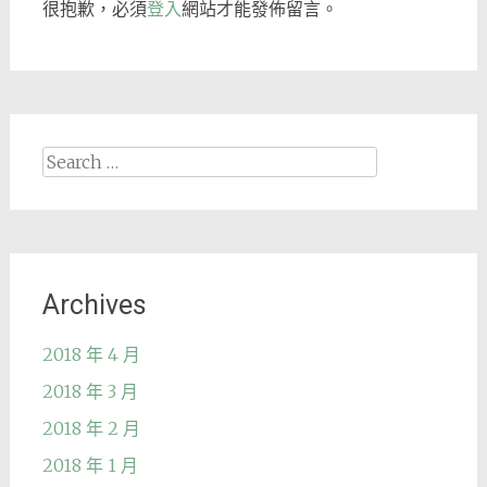
很抱歉，必須
登入
網站才能發佈留言。
Search
for:
Archives
2018 年 4 月
2018 年 3 月
2018 年 2 月
2018 年 1 月