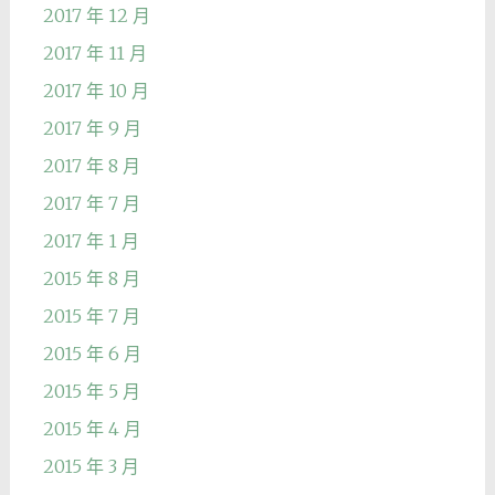
2017 年 12 月
2017 年 11 月
2017 年 10 月
2017 年 9 月
2017 年 8 月
2017 年 7 月
2017 年 1 月
2015 年 8 月
2015 年 7 月
2015 年 6 月
2015 年 5 月
2015 年 4 月
2015 年 3 月