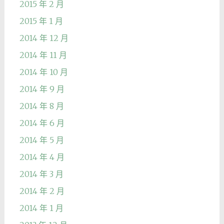
2015 年 2 月
2015 年 1 月
2014 年 12 月
2014 年 11 月
2014 年 10 月
2014 年 9 月
2014 年 8 月
2014 年 6 月
2014 年 5 月
2014 年 4 月
2014 年 3 月
2014 年 2 月
2014 年 1 月