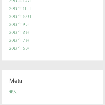
2013 年 12 月
2013 年 11 月
2013 年 10 月
2013 年 9 月
2013 年 8 月
2013 年 7 月
2013 年 6 月
Meta
登入