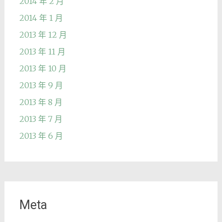
2014 年 2 月
2014 年 1 月
2013 年 12 月
2013 年 11 月
2013 年 10 月
2013 年 9 月
2013 年 8 月
2013 年 7 月
2013 年 6 月
Meta