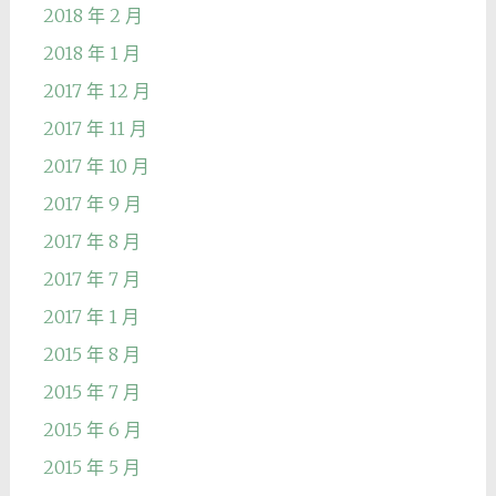
2018 年 2 月
2018 年 1 月
2017 年 12 月
2017 年 11 月
2017 年 10 月
2017 年 9 月
2017 年 8 月
2017 年 7 月
2017 年 1 月
2015 年 8 月
2015 年 7 月
2015 年 6 月
2015 年 5 月