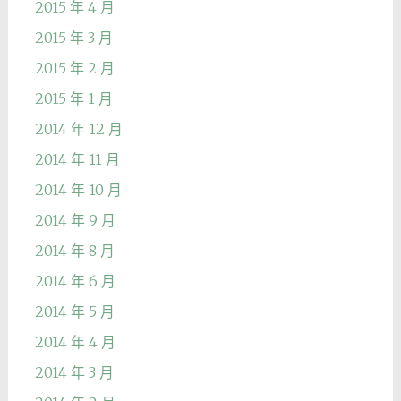
2015 年 4 月
2015 年 3 月
2015 年 2 月
2015 年 1 月
2014 年 12 月
2014 年 11 月
2014 年 10 月
2014 年 9 月
2014 年 8 月
2014 年 6 月
2014 年 5 月
2014 年 4 月
2014 年 3 月