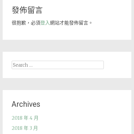
發佈留言
很抱歉，必須
登入
網站才能發佈留言。
Search
for:
Archives
2018 年 4 月
2018 年 3 月