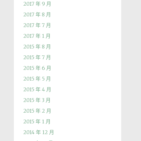
2017 年 9 月
2017 年 8 月
2017 年 7 月
2017 年 1 月
2015 年 8 月
2015 年 7 月
2015 年 6 月
2015 年 5 月
2015 年 4 月
2015 年 3 月
2015 年 2 月
2015 年 1 月
2014 年 12 月