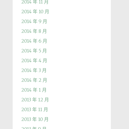
2014 年 11 月
2014 年 10 月
2014 年 9 月
2014 年 8 月
2014 年 6 月
2014 年 5 月
2014 年 4 月
2014 年 3 月
2014 年 2 月
2014 年 1 月
2013 年 12 月
2013 年 11 月
2013 年 10 月