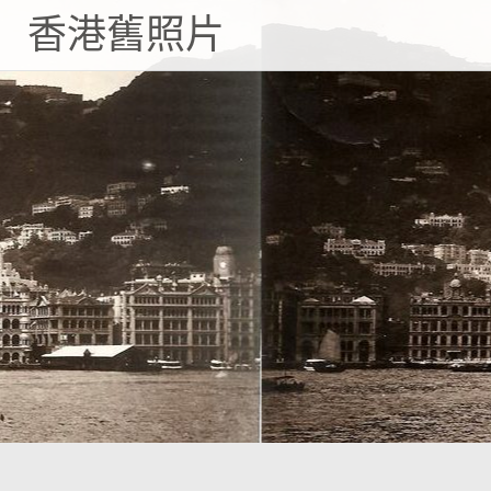
Skip
香港舊照片
to
content