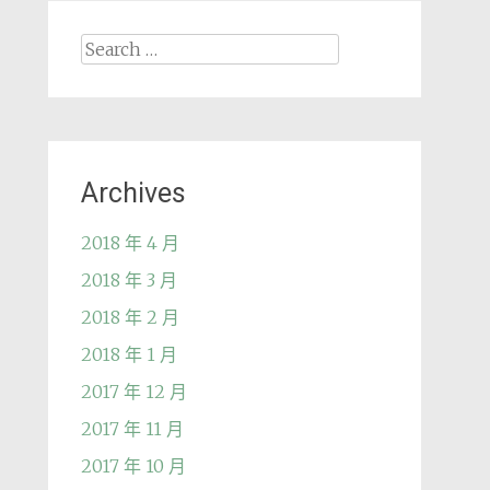
Search
for:
Archives
2018 年 4 月
2018 年 3 月
2018 年 2 月
2018 年 1 月
2017 年 12 月
2017 年 11 月
2017 年 10 月