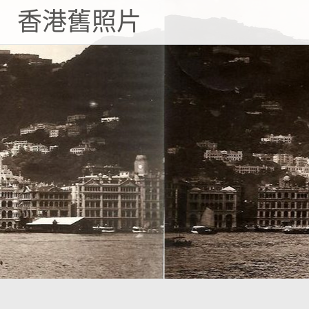
Skip
香港舊照片
to
content