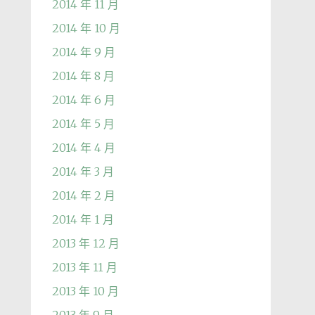
2014 年 11 月
2014 年 10 月
2014 年 9 月
2014 年 8 月
2014 年 6 月
2014 年 5 月
2014 年 4 月
2014 年 3 月
2014 年 2 月
2014 年 1 月
2013 年 12 月
2013 年 11 月
2013 年 10 月