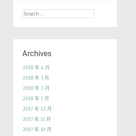
Search
for:
Archives
2018 年 4 月
2018 年 3 月
2018 年 2 月
2018 年 1 月
2017 年 12 月
2017 年 11 月
2017 年 10 月