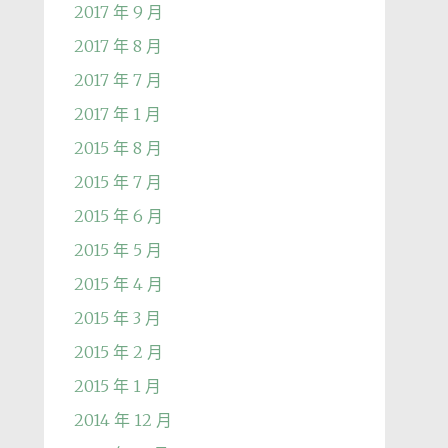
2017 年 9 月
2017 年 8 月
2017 年 7 月
2017 年 1 月
2015 年 8 月
2015 年 7 月
2015 年 6 月
2015 年 5 月
2015 年 4 月
2015 年 3 月
2015 年 2 月
2015 年 1 月
2014 年 12 月