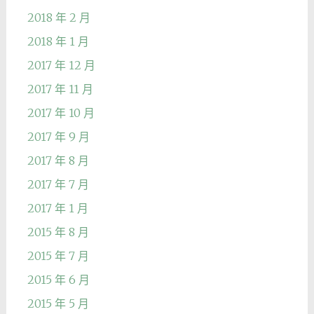
2018 年 2 月
2018 年 1 月
2017 年 12 月
2017 年 11 月
2017 年 10 月
2017 年 9 月
2017 年 8 月
2017 年 7 月
2017 年 1 月
2015 年 8 月
2015 年 7 月
2015 年 6 月
2015 年 5 月