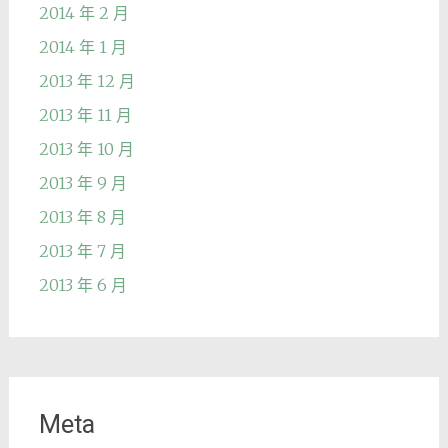
2014 年 2 月
2014 年 1 月
2013 年 12 月
2013 年 11 月
2013 年 10 月
2013 年 9 月
2013 年 8 月
2013 年 7 月
2013 年 6 月
Meta