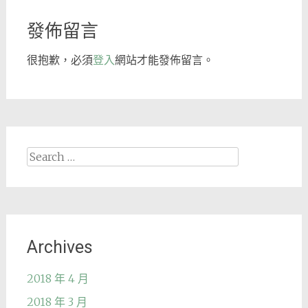
navigation
發佈留言
很抱歉，必須
登入
網站才能發佈留言。
Search
for:
Archives
2018 年 4 月
2018 年 3 月