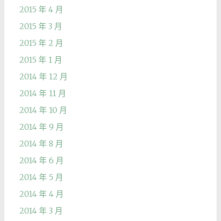
2015 年 4 月
2015 年 3 月
2015 年 2 月
2015 年 1 月
2014 年 12 月
2014 年 11 月
2014 年 10 月
2014 年 9 月
2014 年 8 月
2014 年 6 月
2014 年 5 月
2014 年 4 月
2014 年 3 月