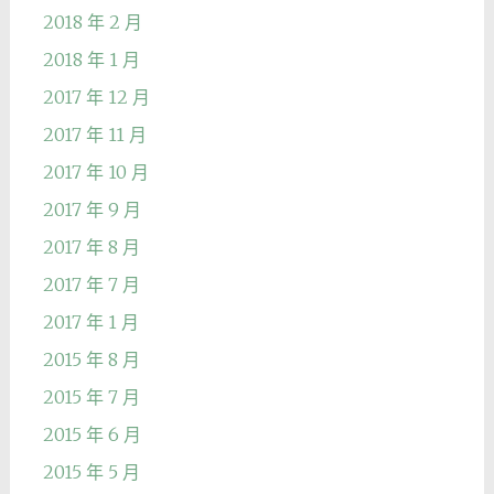
2018 年 2 月
2018 年 1 月
2017 年 12 月
2017 年 11 月
2017 年 10 月
2017 年 9 月
2017 年 8 月
2017 年 7 月
2017 年 1 月
2015 年 8 月
2015 年 7 月
2015 年 6 月
2015 年 5 月