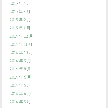
2015 年 4 月
2015 年 3 月
2015 年 2 月
2015 年 1 月
2014 年 12 月
2014 年 11 月
2014 年 10 月
2014 年 9 月
2014 年 8 月
2014 年 6 月
2014 年 5 月
2014 年 4 月
2014 年 3 月