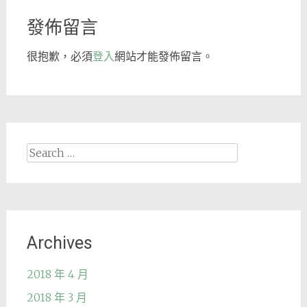
發佈留言
很抱歉，必須
登入
網站才能發佈留言。
Search
for:
Archives
2018 年 4 月
2018 年 3 月