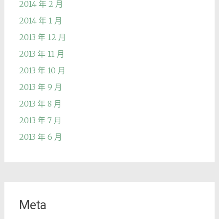
2014 年 2 月
2014 年 1 月
2013 年 12 月
2013 年 11 月
2013 年 10 月
2013 年 9 月
2013 年 8 月
2013 年 7 月
2013 年 6 月
Meta