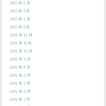
2015 年 4 月
2015 年 3 月
2015 年 2 月
2015 年 1 月
2014 年 12 月
2014 年 11 月
2014 年 10 月
2014 年 9 月
2014 年 8 月
2014 年 6 月
2014 年 5 月
2014 年 4 月
2014 年 3 月