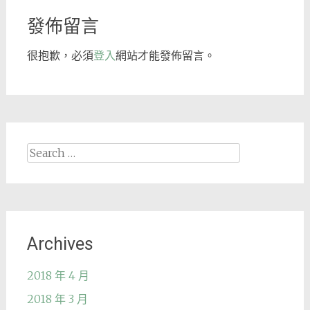
發佈留言
很抱歉，必須
登入
網站才能發佈留言。
Search
for:
Archives
2018 年 4 月
2018 年 3 月