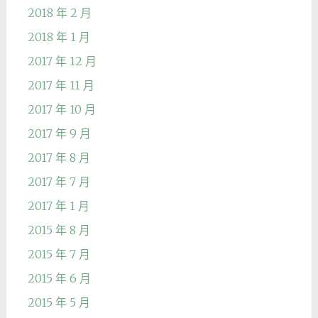
2018 年 2 月
2018 年 1 月
2017 年 12 月
2017 年 11 月
2017 年 10 月
2017 年 9 月
2017 年 8 月
2017 年 7 月
2017 年 1 月
2015 年 8 月
2015 年 7 月
2015 年 6 月
2015 年 5 月