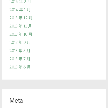
2014 年 2 月
2014 年 1 月
2013 年 12 月
2013 年 11 月
2013 年 10 月
2013 年 9 月
2013 年 8 月
2013 年 7 月
2013 年 6 月
Meta