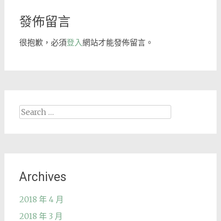
navigation
發佈留言
很抱歉，必須
登入
網站才能發佈留言。
Search
for:
Archives
2018 年 4 月
2018 年 3 月