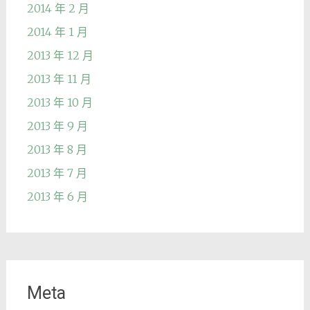
2014 年 2 月
2014 年 1 月
2013 年 12 月
2013 年 11 月
2013 年 10 月
2013 年 9 月
2013 年 8 月
2013 年 7 月
2013 年 6 月
Meta