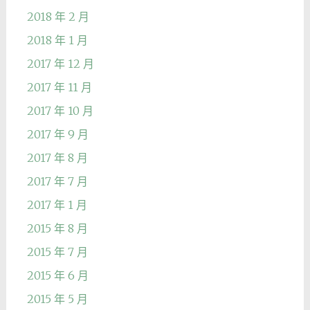
2018 年 2 月
2018 年 1 月
2017 年 12 月
2017 年 11 月
2017 年 10 月
2017 年 9 月
2017 年 8 月
2017 年 7 月
2017 年 1 月
2015 年 8 月
2015 年 7 月
2015 年 6 月
2015 年 5 月