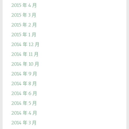
2015 年 4 月
2015 年 3 月
2015 年 2 月
2015 年 1 月
2014 年 12 月
2014 年 11 月
2014 年 10 月
2014 年 9 月
2014 年 8 月
2014 年 6 月
2014 年 5 月
2014 年 4 月
2014 年 3 月