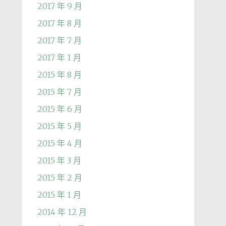
2017 年 9 月
2017 年 8 月
2017 年 7 月
2017 年 1 月
2015 年 8 月
2015 年 7 月
2015 年 6 月
2015 年 5 月
2015 年 4 月
2015 年 3 月
2015 年 2 月
2015 年 1 月
2014 年 12 月