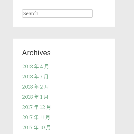
Search
for:
Archives
2018 年 4 月
2018 年 3 月
2018 年 2 月
2018 年 1 月
2017 年 12 月
2017 年 11 月
2017 年 10 月