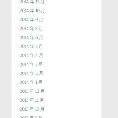
2014 年 11 月
2014 年 10 月
2014 年 9 月
2014 年 8 月
2014 年 6 月
2014 年 5 月
2014 年 4 月
2014 年 3 月
2014 年 2 月
2014 年 1 月
2013 年 12 月
2013 年 11 月
2013 年 10 月