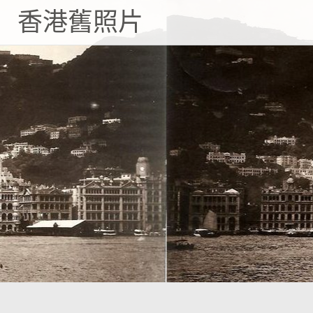
Skip
香港舊照片
to
content