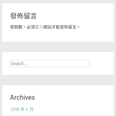
navigation
發佈留言
很抱歉，必須
登入
網站才能發佈留言。
Search
for:
Archives
2018 年 4 月