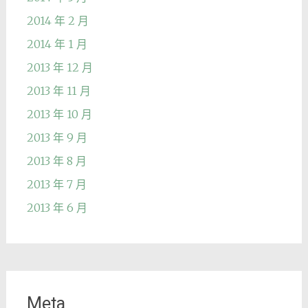
2014 年 2 月
2014 年 1 月
2013 年 12 月
2013 年 11 月
2013 年 10 月
2013 年 9 月
2013 年 8 月
2013 年 7 月
2013 年 6 月
Meta