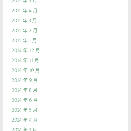
2015 年 5 月
2015 年 4 月
2015 年 3 月
2015 年 2 月
2015 年 1 月
2014 年 12 月
2014 年 11 月
2014 年 10 月
2014 年 9 月
2014 年 8 月
2014 年 6 月
2014 年 5 月
2014 年 4 月
2014 年 3 月