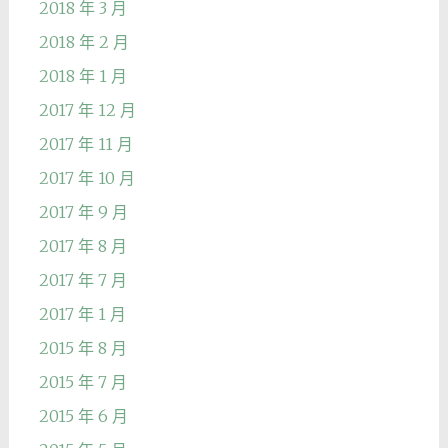
2018 年 3 月
2018 年 2 月
2018 年 1 月
2017 年 12 月
2017 年 11 月
2017 年 10 月
2017 年 9 月
2017 年 8 月
2017 年 7 月
2017 年 1 月
2015 年 8 月
2015 年 7 月
2015 年 6 月