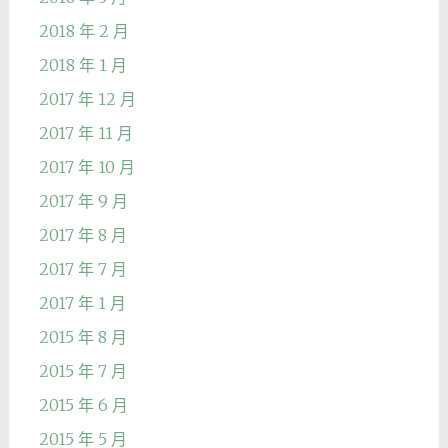
2018 年 2 月
2018 年 1 月
2017 年 12 月
2017 年 11 月
2017 年 10 月
2017 年 9 月
2017 年 8 月
2017 年 7 月
2017 年 1 月
2015 年 8 月
2015 年 7 月
2015 年 6 月
2015 年 5 月