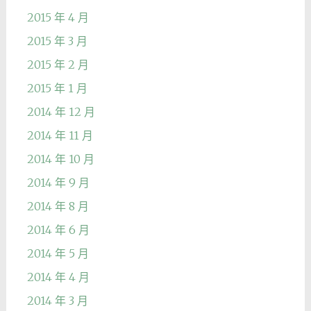
2015 年 4 月
2015 年 3 月
2015 年 2 月
2015 年 1 月
2014 年 12 月
2014 年 11 月
2014 年 10 月
2014 年 9 月
2014 年 8 月
2014 年 6 月
2014 年 5 月
2014 年 4 月
2014 年 3 月