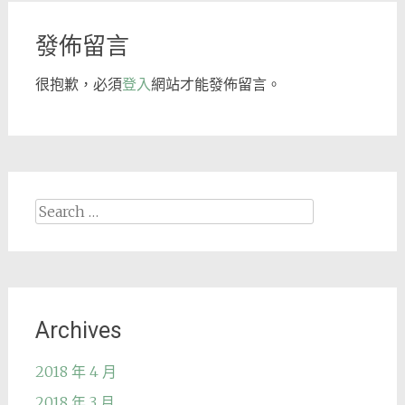
navigation
發佈留言
很抱歉，必須
登入
網站才能發佈留言。
Search
for:
Archives
2018 年 4 月
2018 年 3 月