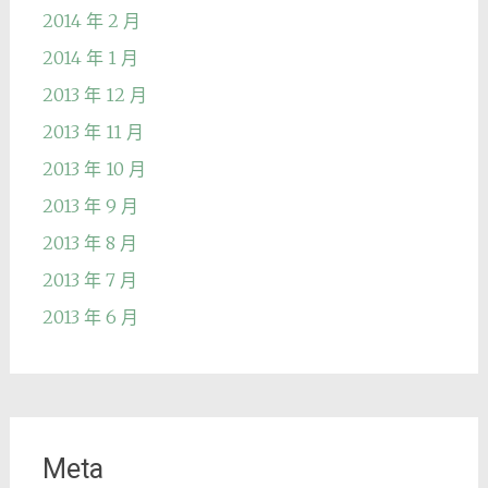
2014 年 2 月
2014 年 1 月
2013 年 12 月
2013 年 11 月
2013 年 10 月
2013 年 9 月
2013 年 8 月
2013 年 7 月
2013 年 6 月
Meta