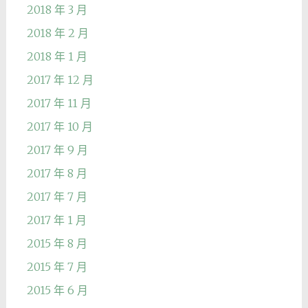
2018 年 3 月
2018 年 2 月
2018 年 1 月
2017 年 12 月
2017 年 11 月
2017 年 10 月
2017 年 9 月
2017 年 8 月
2017 年 7 月
2017 年 1 月
2015 年 8 月
2015 年 7 月
2015 年 6 月