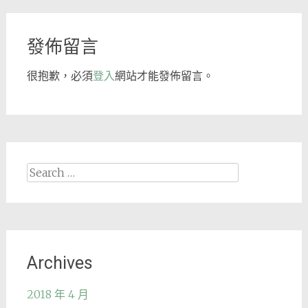
navigation
發佈留言
很抱歉，必須
登入
網站才能發佈留言。
Search
for:
Archives
2018 年 4 月