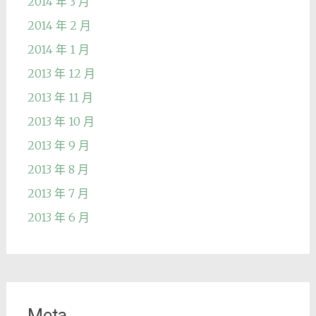
2014 年 3 月
2014 年 2 月
2014 年 1 月
2013 年 12 月
2013 年 11 月
2013 年 10 月
2013 年 9 月
2013 年 8 月
2013 年 7 月
2013 年 6 月
Meta