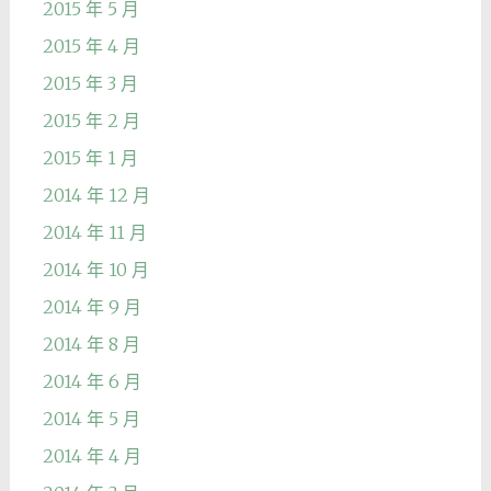
2015 年 5 月
2015 年 4 月
2015 年 3 月
2015 年 2 月
2015 年 1 月
2014 年 12 月
2014 年 11 月
2014 年 10 月
2014 年 9 月
2014 年 8 月
2014 年 6 月
2014 年 5 月
2014 年 4 月