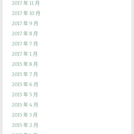
2017 年 11 月
2017 年 10 月
2017 年 9 月
2017 年 8 月
2017 年 7 月
2017 年 1 月
2015 年 8 月
2015 年 7 月
2015 年 6 月
2015 年 5 月
2015 年 4 月
2015 年 3 月
2015 年 2 月