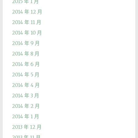
2015 年 1 月
2014 年 12 月
2014 年 11 月
2014 年 10 月
2014 年 9 月
2014 年 8 月
2014 年 6 月
2014 年 5 月
2014 年 4 月
2014 年 3 月
2014 年 2 月
2014 年 1 月
2013 年 12 月
2013 年 11 月