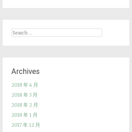
Search
for:
Archives
2018 年 4 月
2018 年 3 月
2018 年 2 月
2018 年 1 月
2017 年 12 月