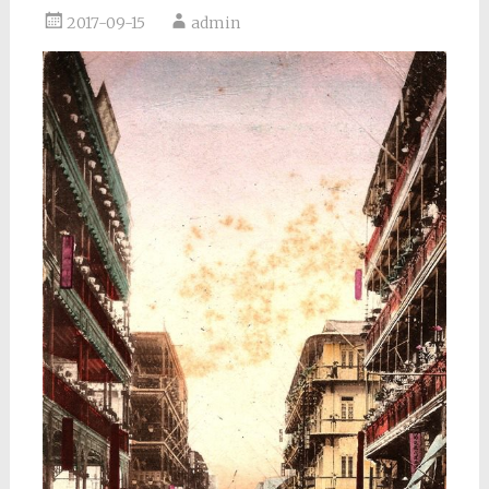
2017-09-15
admin