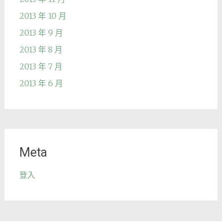
2013 年 10 月
2013 年 9 月
2013 年 8 月
2013 年 7 月
2013 年 6 月
Meta
登入