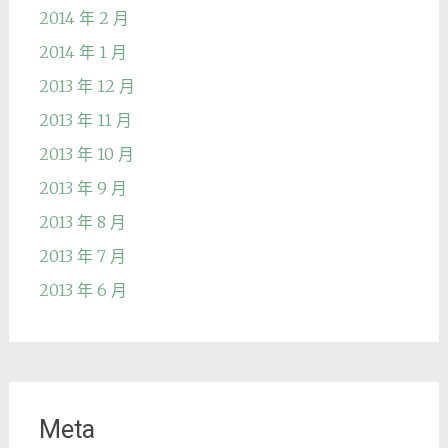
2014 年 2 月
2014 年 1 月
2013 年 12 月
2013 年 11 月
2013 年 10 月
2013 年 9 月
2013 年 8 月
2013 年 7 月
2013 年 6 月
Meta