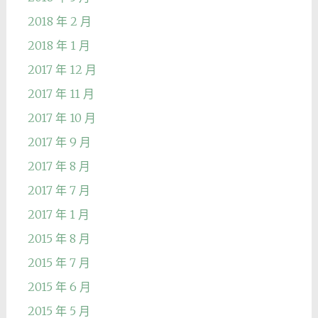
2018 年 2 月
2018 年 1 月
2017 年 12 月
2017 年 11 月
2017 年 10 月
2017 年 9 月
2017 年 8 月
2017 年 7 月
2017 年 1 月
2015 年 8 月
2015 年 7 月
2015 年 6 月
2015 年 5 月