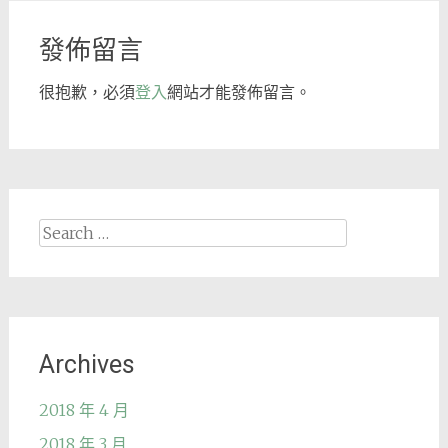
navigation
發佈留言
很抱歉，必須
登入
網站才能發佈留言。
Search
for:
Archives
2018 年 4 月
2018 年 3 月