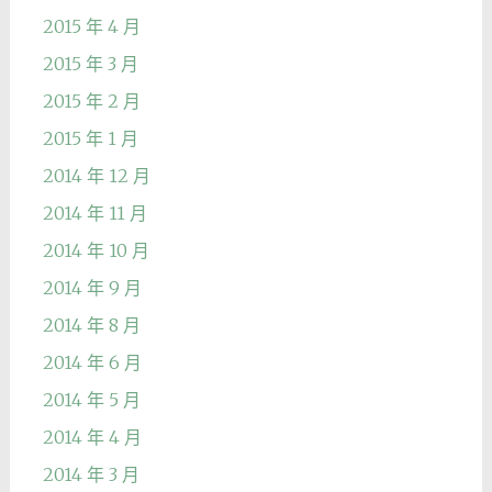
2015 年 4 月
2015 年 3 月
2015 年 2 月
2015 年 1 月
2014 年 12 月
2014 年 11 月
2014 年 10 月
2014 年 9 月
2014 年 8 月
2014 年 6 月
2014 年 5 月
2014 年 4 月
2014 年 3 月