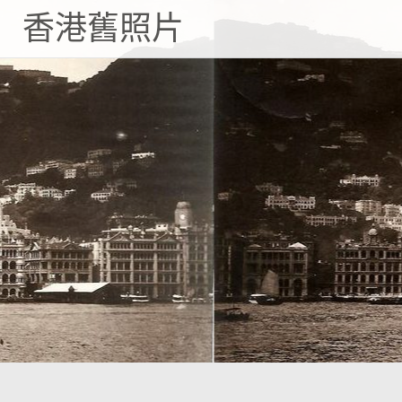
Skip
香港舊照片
to
content