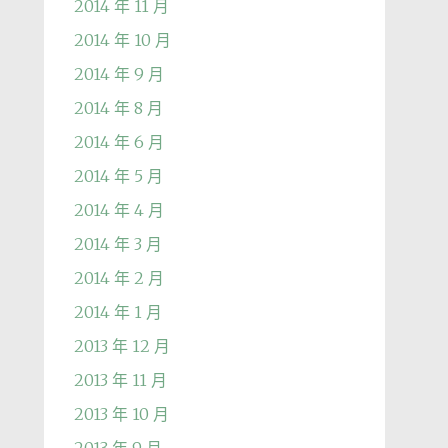
2014 年 11 月
2014 年 10 月
2014 年 9 月
2014 年 8 月
2014 年 6 月
2014 年 5 月
2014 年 4 月
2014 年 3 月
2014 年 2 月
2014 年 1 月
2013 年 12 月
2013 年 11 月
2013 年 10 月