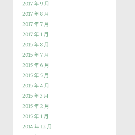
2017 年 9 月
2017 年 8 月
2017 年 7 月
2017 年 1 月
2015 年 8 月
2015 年 7 月
2015 年 6 月
2015 年 5 月
2015 年 4 月
2015 年 3 月
2015 年 2 月
2015 年 1 月
2014 年 12 月