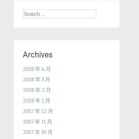
Search
for:
Archives
2018 年 4 月
2018 年 3 月
2018 年 2 月
2018 年 1 月
2017 年 12 月
2017 年 11 月
2017 年 10 月