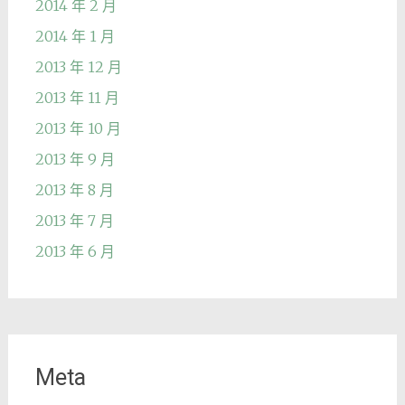
2014 年 2 月
2014 年 1 月
2013 年 12 月
2013 年 11 月
2013 年 10 月
2013 年 9 月
2013 年 8 月
2013 年 7 月
2013 年 6 月
Meta