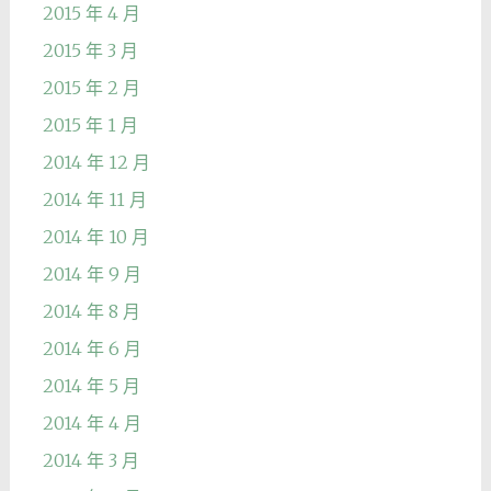
2015 年 4 月
2015 年 3 月
2015 年 2 月
2015 年 1 月
2014 年 12 月
2014 年 11 月
2014 年 10 月
2014 年 9 月
2014 年 8 月
2014 年 6 月
2014 年 5 月
2014 年 4 月
2014 年 3 月