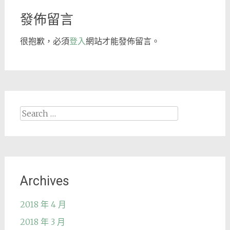
發佈留言
很抱歉，必須
登入
網站才能發佈留言。
Search
for:
Archives
2018 年 4 月
2018 年 3 月