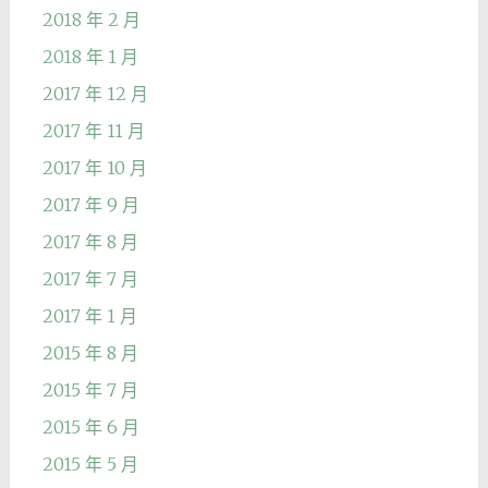
2018 年 2 月
2018 年 1 月
2017 年 12 月
2017 年 11 月
2017 年 10 月
2017 年 9 月
2017 年 8 月
2017 年 7 月
2017 年 1 月
2015 年 8 月
2015 年 7 月
2015 年 6 月
2015 年 5 月