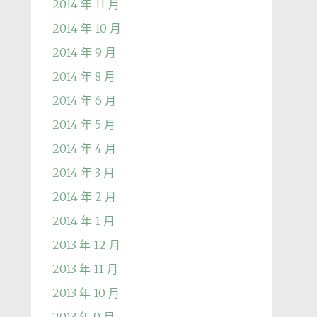
2014 年 11 月
2014 年 10 月
2014 年 9 月
2014 年 8 月
2014 年 6 月
2014 年 5 月
2014 年 4 月
2014 年 3 月
2014 年 2 月
2014 年 1 月
2013 年 12 月
2013 年 11 月
2013 年 10 月