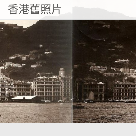
Skip
香港舊照片
to
content