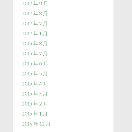
2017 年 9 月
2017 年 8 月
2017 年 7 月
2017 年 1 月
2015 年 8 月
2015 年 7 月
2015 年 6 月
2015 年 5 月
2015 年 4 月
2015 年 3 月
2015 年 2 月
2015 年 1 月
2014 年 12 月