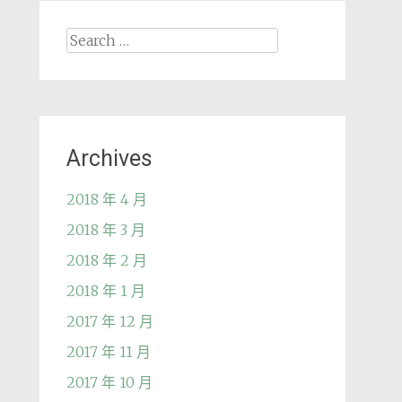
Search
for:
Archives
2018 年 4 月
2018 年 3 月
2018 年 2 月
2018 年 1 月
2017 年 12 月
2017 年 11 月
2017 年 10 月