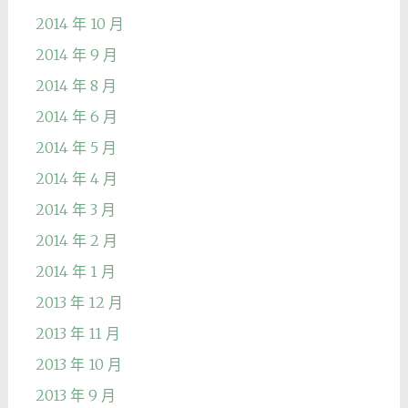
2014 年 10 月
2014 年 9 月
2014 年 8 月
2014 年 6 月
2014 年 5 月
2014 年 4 月
2014 年 3 月
2014 年 2 月
2014 年 1 月
2013 年 12 月
2013 年 11 月
2013 年 10 月
2013 年 9 月