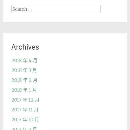
Search
for:
Archives
2018 年 4 月
2018 年 3 月
2018 年 2 月
2018 年 1 月
2017 年 12 月
2017 年 11 月
2017 年 10 月
2017 年 9 月