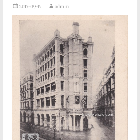
2017-09-15
admin