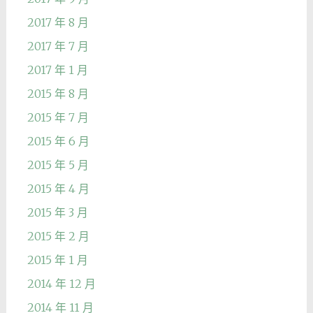
2017 年 8 月
2017 年 7 月
2017 年 1 月
2015 年 8 月
2015 年 7 月
2015 年 6 月
2015 年 5 月
2015 年 4 月
2015 年 3 月
2015 年 2 月
2015 年 1 月
2014 年 12 月
2014 年 11 月