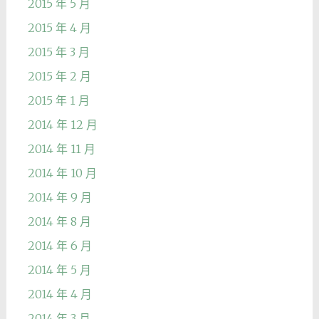
2015 年 5 月
2015 年 4 月
2015 年 3 月
2015 年 2 月
2015 年 1 月
2014 年 12 月
2014 年 11 月
2014 年 10 月
2014 年 9 月
2014 年 8 月
2014 年 6 月
2014 年 5 月
2014 年 4 月
2014 年 3 月