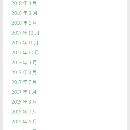
2018 年 3 月
2018 年 2 月
2018 年 1 月
2017 年 12 月
2017 年 11 月
2017 年 10 月
2017 年 9 月
2017 年 8 月
2017 年 7 月
2017 年 1 月
2015 年 8 月
2015 年 7 月
2015 年 6 月