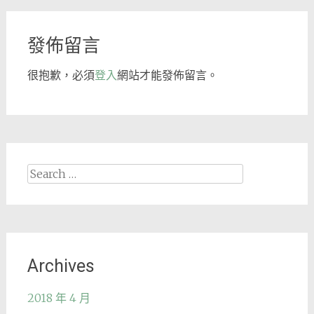
navigation
發佈留言
很抱歉，必須
登入
網站才能發佈留言。
Search
for:
Archives
2018 年 4 月