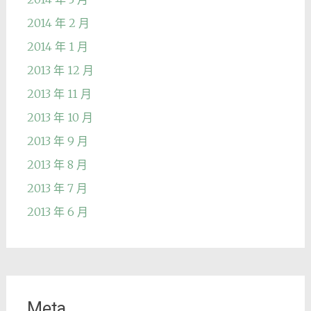
2014 年 2 月
2014 年 1 月
2013 年 12 月
2013 年 11 月
2013 年 10 月
2013 年 9 月
2013 年 8 月
2013 年 7 月
2013 年 6 月
Meta