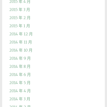
2015 年 4 月
2015 年 3 月
2015 年 2 月
2015 年 1 月
2014 年 12 月
2014 年 11 月
2014 年 10 月
2014 年 9 月
2014 年 8 月
2014 年 6 月
2014 年 5 月
2014 年 4 月
2014 年 3 月
2014 年 2 月