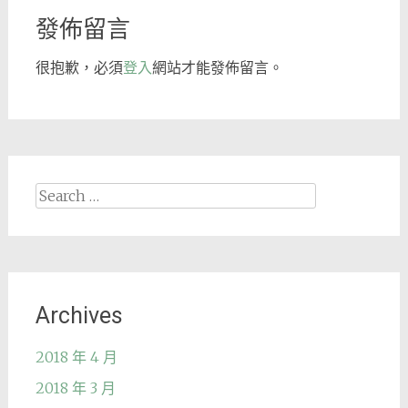
發佈留言
很抱歉，必須
登入
網站才能發佈留言。
Search
for:
Archives
2018 年 4 月
2018 年 3 月