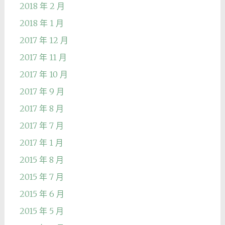
2018 年 2 月
2018 年 1 月
2017 年 12 月
2017 年 11 月
2017 年 10 月
2017 年 9 月
2017 年 8 月
2017 年 7 月
2017 年 1 月
2015 年 8 月
2015 年 7 月
2015 年 6 月
2015 年 5 月