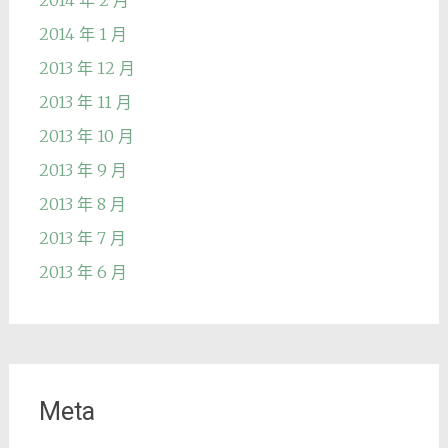
2014 年 1 月
2013 年 12 月
2013 年 11 月
2013 年 10 月
2013 年 9 月
2013 年 8 月
2013 年 7 月
2013 年 6 月
Meta