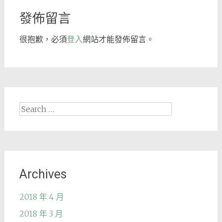
發佈留言
很抱歉，必須
登入
網站才能發佈留言。
Search
for:
Archives
2018 年 4 月
2018 年 3 月