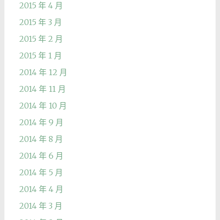
2015 年 4 月
2015 年 3 月
2015 年 2 月
2015 年 1 月
2014 年 12 月
2014 年 11 月
2014 年 10 月
2014 年 9 月
2014 年 8 月
2014 年 6 月
2014 年 5 月
2014 年 4 月
2014 年 3 月