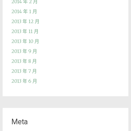
2014 年 2 月
2014 年 1 月
2013 年 12 月
2013 年 11 月
2013 年 10 月
2013 年 9 月
2013 年 8 月
2013 年 7 月
2013 年 6 月
Meta