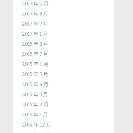
2017 年 9 月
2017 年 8 月
2017 年 7 月
2017 年 1 月
2015 年 8 月
2015 年 7 月
2015 年 6 月
2015 年 5 月
2015 年 4 月
2015 年 3 月
2015 年 2 月
2015 年 1 月
2014 年 12 月