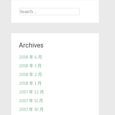
Search
for:
Archives
2018 年 4 月
2018 年 3 月
2018 年 2 月
2018 年 1 月
2017 年 12 月
2017 年 11 月
2017 年 10 月