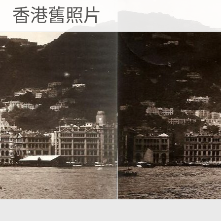
Skip
香港舊照片
to
content