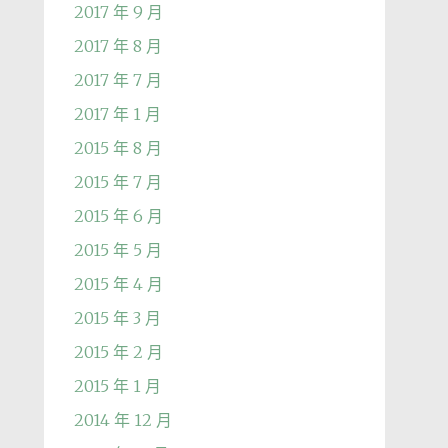
2017 年 9 月
2017 年 8 月
2017 年 7 月
2017 年 1 月
2015 年 8 月
2015 年 7 月
2015 年 6 月
2015 年 5 月
2015 年 4 月
2015 年 3 月
2015 年 2 月
2015 年 1 月
2014 年 12 月