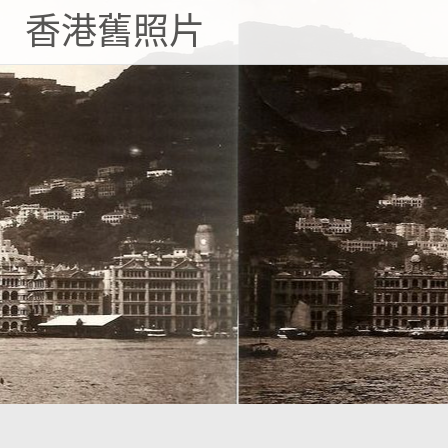
Skip
香港舊照片
to
content