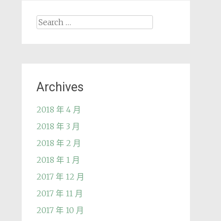
Search
for:
Archives
2018 年 4 月
2018 年 3 月
2018 年 2 月
2018 年 1 月
2017 年 12 月
2017 年 11 月
2017 年 10 月