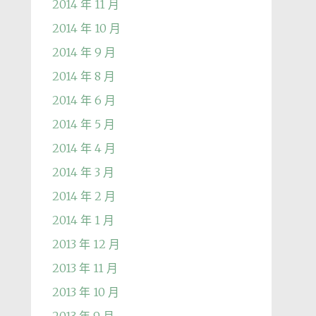
2014 年 11 月
2014 年 10 月
2014 年 9 月
2014 年 8 月
2014 年 6 月
2014 年 5 月
2014 年 4 月
2014 年 3 月
2014 年 2 月
2014 年 1 月
2013 年 12 月
2013 年 11 月
2013 年 10 月