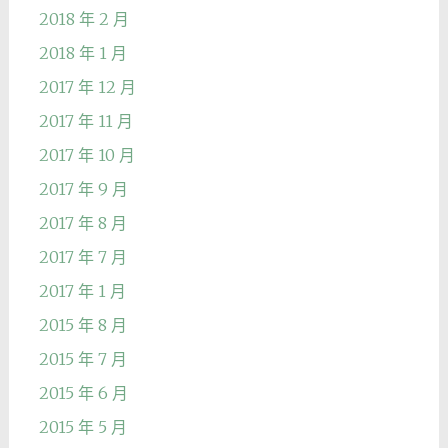
2018 年 2 月
2018 年 1 月
2017 年 12 月
2017 年 11 月
2017 年 10 月
2017 年 9 月
2017 年 8 月
2017 年 7 月
2017 年 1 月
2015 年 8 月
2015 年 7 月
2015 年 6 月
2015 年 5 月