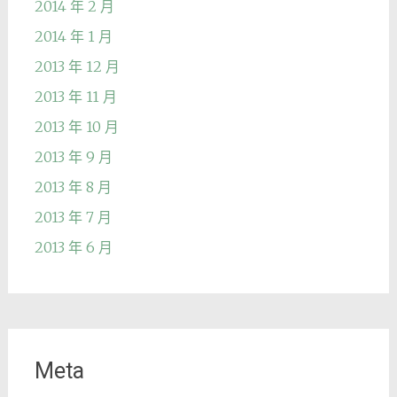
2014 年 2 月
2014 年 1 月
2013 年 12 月
2013 年 11 月
2013 年 10 月
2013 年 9 月
2013 年 8 月
2013 年 7 月
2013 年 6 月
Meta