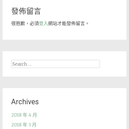
發佈留言
很抱歉，必須
登入
網站才能發佈留言。
Search
for:
Archives
2018 年 4 月
2018 年 3 月