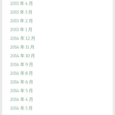
2015 年 4 月
2015 年 3 月
2015 年 2 月
2015 年 1 月
2014 年 12 月
2014 年 11 月
2014 年 10 月
2014 年 9 月
2014 年 8 月
2014 年 6 月
2014 年 5 月
2014 年 4 月
2014 年 3 月