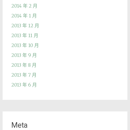
2014 年 2 月
2014 年 1 月
2013 年 12 月
2013 年 11 月
2013 年 10 月
2013 年 9 月
2013 年 8 月
2013 年 7 月
2013 年 6 月
Meta