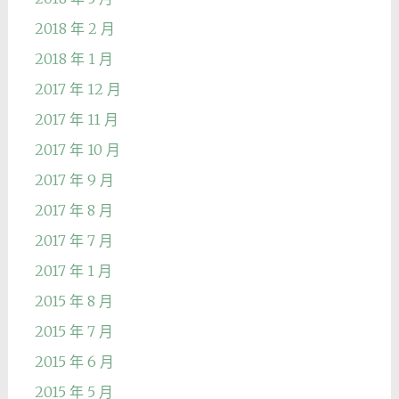
2018 年 2 月
2018 年 1 月
2017 年 12 月
2017 年 11 月
2017 年 10 月
2017 年 9 月
2017 年 8 月
2017 年 7 月
2017 年 1 月
2015 年 8 月
2015 年 7 月
2015 年 6 月
2015 年 5 月