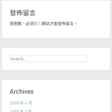
navigation
發佈留言
很抱歉，必須
登入
網站才能發佈留言。
Search
for:
Archives
2018 年 4 月
2018 年 3 月