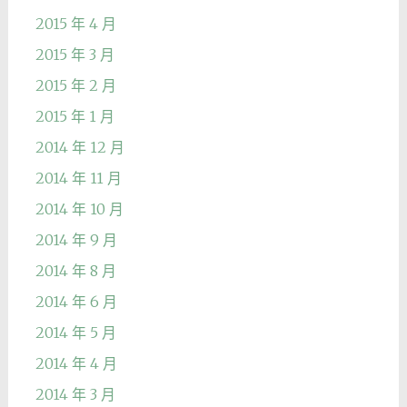
2015 年 4 月
2015 年 3 月
2015 年 2 月
2015 年 1 月
2014 年 12 月
2014 年 11 月
2014 年 10 月
2014 年 9 月
2014 年 8 月
2014 年 6 月
2014 年 5 月
2014 年 4 月
2014 年 3 月