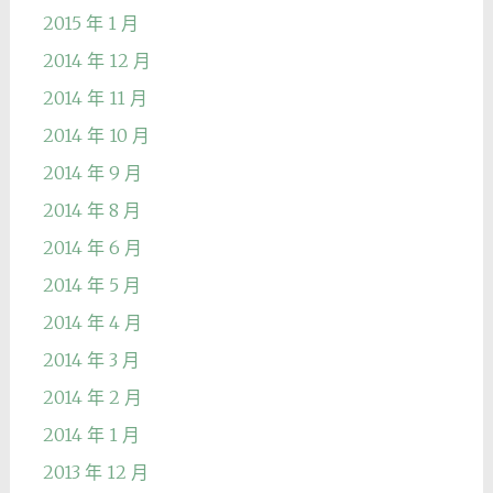
2015 年 1 月
2014 年 12 月
2014 年 11 月
2014 年 10 月
2014 年 9 月
2014 年 8 月
2014 年 6 月
2014 年 5 月
2014 年 4 月
2014 年 3 月
2014 年 2 月
2014 年 1 月
2013 年 12 月