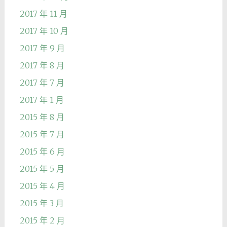
2017 年 11 月
2017 年 10 月
2017 年 9 月
2017 年 8 月
2017 年 7 月
2017 年 1 月
2015 年 8 月
2015 年 7 月
2015 年 6 月
2015 年 5 月
2015 年 4 月
2015 年 3 月
2015 年 2 月