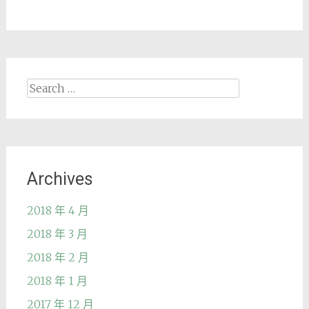
Search
for:
Archives
2018 年 4 月
2018 年 3 月
2018 年 2 月
2018 年 1 月
2017 年 12 月