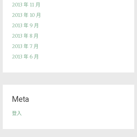
2013 年 11 月
2013 年 10 月
2013 年 9 月
2013 年 8 月
2013 年 7 月
2013 年 6 月
Meta
登入