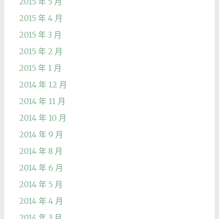
2015 年 5 月
2015 年 4 月
2015 年 3 月
2015 年 2 月
2015 年 1 月
2014 年 12 月
2014 年 11 月
2014 年 10 月
2014 年 9 月
2014 年 8 月
2014 年 6 月
2014 年 5 月
2014 年 4 月
2014 年 3 月