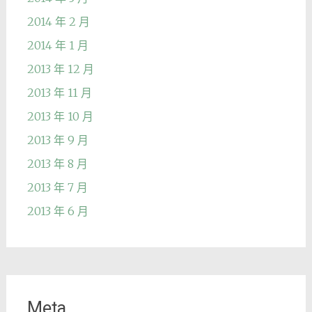
2014 年 2 月
2014 年 1 月
2013 年 12 月
2013 年 11 月
2013 年 10 月
2013 年 9 月
2013 年 8 月
2013 年 7 月
2013 年 6 月
Meta