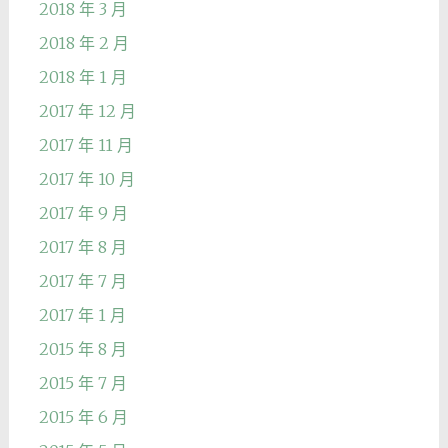
2018 年 3 月
2018 年 2 月
2018 年 1 月
2017 年 12 月
2017 年 11 月
2017 年 10 月
2017 年 9 月
2017 年 8 月
2017 年 7 月
2017 年 1 月
2015 年 8 月
2015 年 7 月
2015 年 6 月