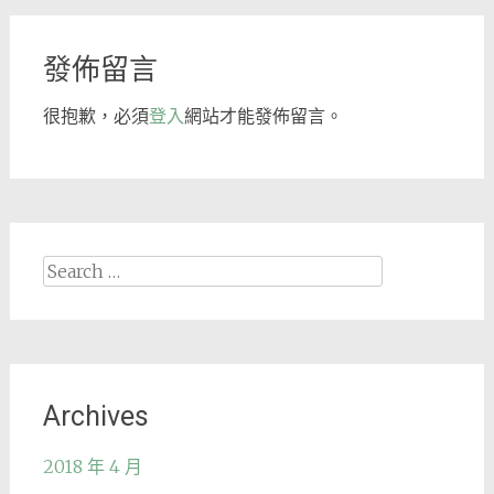
navigation
發佈留言
很抱歉，必須
登入
網站才能發佈留言。
Search
for:
Archives
2018 年 4 月