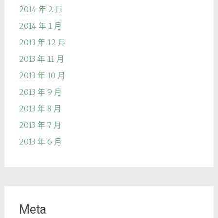
2014 年 2 月
2014 年 1 月
2013 年 12 月
2013 年 11 月
2013 年 10 月
2013 年 9 月
2013 年 8 月
2013 年 7 月
2013 年 6 月
Meta