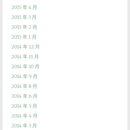
2015 年 4 月
2015 年 3 月
2015 年 2 月
2015 年 1 月
2014 年 12 月
2014 年 11 月
2014 年 10 月
2014 年 9 月
2014 年 8 月
2014 年 6 月
2014 年 5 月
2014 年 4 月
2014 年 3 月