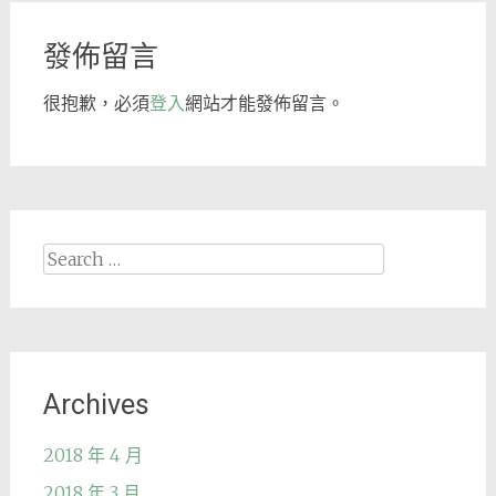
navigation
發佈留言
很抱歉，必須
登入
網站才能發佈留言。
Search
for:
Archives
2018 年 4 月
2018 年 3 月