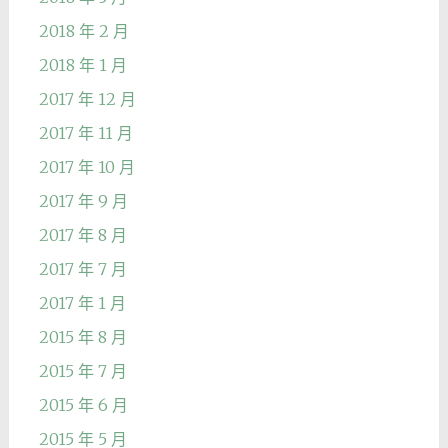
2018 年 2 月
2018 年 1 月
2017 年 12 月
2017 年 11 月
2017 年 10 月
2017 年 9 月
2017 年 8 月
2017 年 7 月
2017 年 1 月
2015 年 8 月
2015 年 7 月
2015 年 6 月
2015 年 5 月