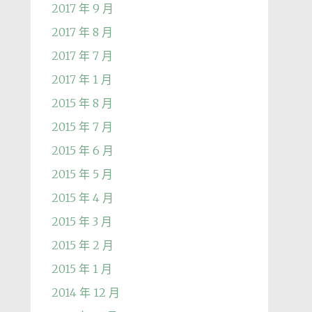
2017 年 9 月
2017 年 8 月
2017 年 7 月
2017 年 1 月
2015 年 8 月
2015 年 7 月
2015 年 6 月
2015 年 5 月
2015 年 4 月
2015 年 3 月
2015 年 2 月
2015 年 1 月
2014 年 12 月