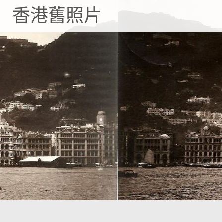
Skip
香港舊照片
to
content