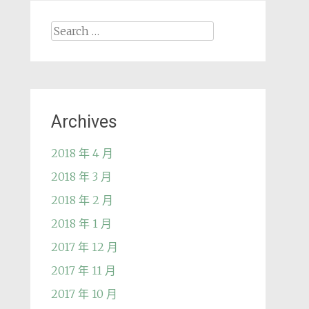
Search
for:
Archives
2018 年 4 月
2018 年 3 月
2018 年 2 月
2018 年 1 月
2017 年 12 月
2017 年 11 月
2017 年 10 月