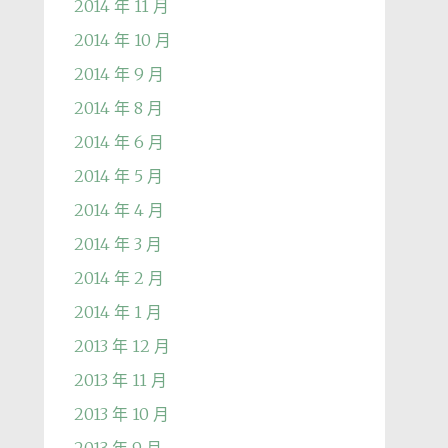
2014 年 11 月
2014 年 10 月
2014 年 9 月
2014 年 8 月
2014 年 6 月
2014 年 5 月
2014 年 4 月
2014 年 3 月
2014 年 2 月
2014 年 1 月
2013 年 12 月
2013 年 11 月
2013 年 10 月