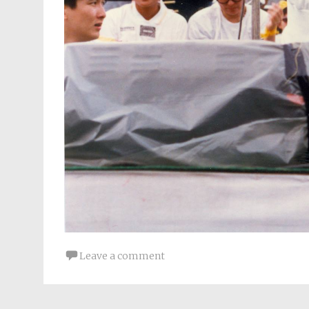
Leave a comment