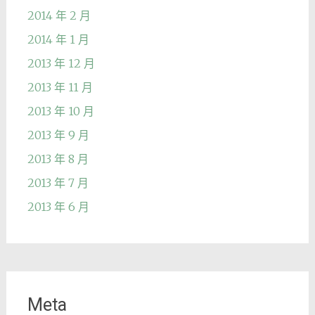
2014 年 2 月
2014 年 1 月
2013 年 12 月
2013 年 11 月
2013 年 10 月
2013 年 9 月
2013 年 8 月
2013 年 7 月
2013 年 6 月
Meta