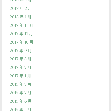
2018 年 3 月
2018 年 2 月
2018 年 1 月
2017 年 12 月
2017 年 11 月
2017 年 10 月
2017 年 9 月
2017 年 8 月
2017 年 7 月
2017 年 1 月
2015 年 8 月
2015 年 7 月
2015 年 6 月
2015 年 5 月