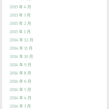
2015 年 4 月
2015 年 3 月
2015 年 2 月
2015 年 1 月
2014 年 12 月
2014 年 11 月
2014 年 10 月
2014 年 9 月
2014 年 8 月
2014 年 6 月
2014 年 5 月
2014 年 4 月
2014 年 3 月