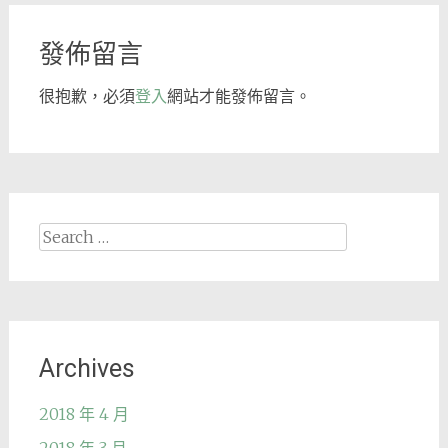
navigation
發佈留言
很抱歉，必須
登入
網站才能發佈留言。
Search
for:
Archives
2018 年 4 月