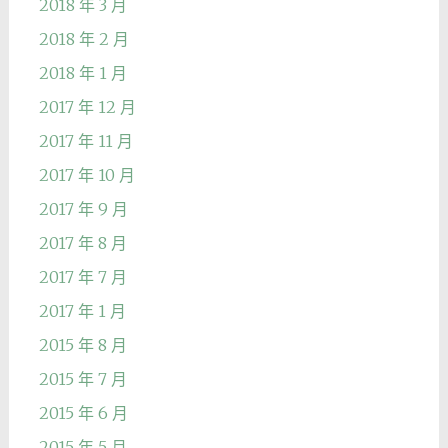
2018 年 3 月
2018 年 2 月
2018 年 1 月
2017 年 12 月
2017 年 11 月
2017 年 10 月
2017 年 9 月
2017 年 8 月
2017 年 7 月
2017 年 1 月
2015 年 8 月
2015 年 7 月
2015 年 6 月
2015 年 5 月