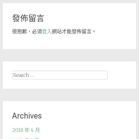
navigation
發佈留言
很抱歉，必須
登入
網站才能發佈留言。
Search
for:
Archives
2018 年 4 月