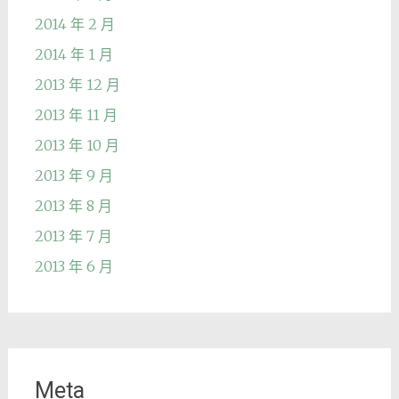
2014 年 2 月
2014 年 1 月
2013 年 12 月
2013 年 11 月
2013 年 10 月
2013 年 9 月
2013 年 8 月
2013 年 7 月
2013 年 6 月
Meta