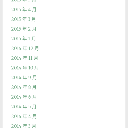
2015 年 4 月
2015 年 3 月
2015 年 2 月
2015 年 1 月
2014 年 12 月
2014 年 11 月
2014 年 10 月
2014 年 9 月
2014 年 8 月
2014 年 6 月
2014 年 5 月
2014 年 4 月
2014 年 3 月