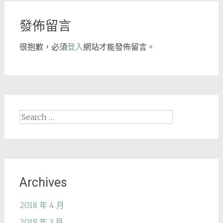
navigation
發佈留言
很抱歉，必須
登入
網站才能發佈留言。
Search
for:
Archives
2018 年 4 月
2018 年 3 月