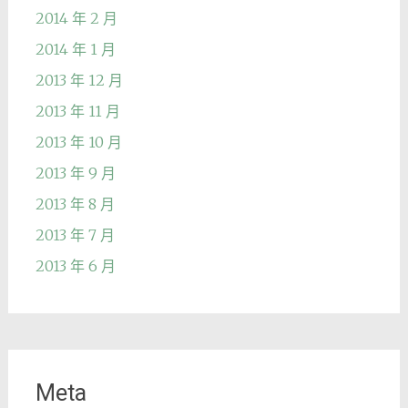
2014 年 2 月
2014 年 1 月
2013 年 12 月
2013 年 11 月
2013 年 10 月
2013 年 9 月
2013 年 8 月
2013 年 7 月
2013 年 6 月
Meta