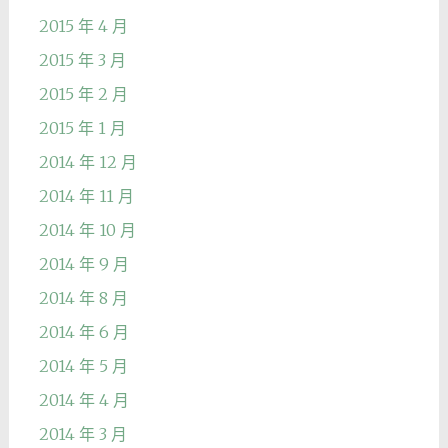
2015 年 4 月
2015 年 3 月
2015 年 2 月
2015 年 1 月
2014 年 12 月
2014 年 11 月
2014 年 10 月
2014 年 9 月
2014 年 8 月
2014 年 6 月
2014 年 5 月
2014 年 4 月
2014 年 3 月