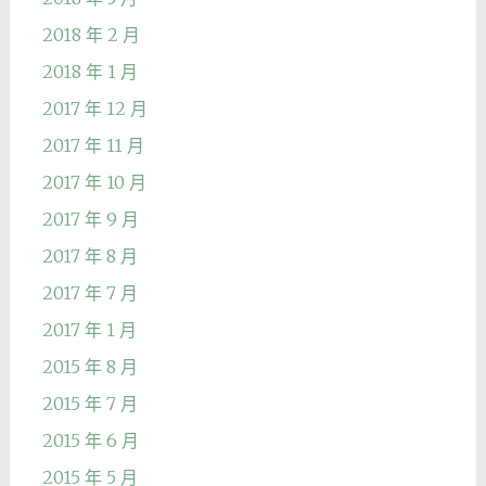
2018 年 2 月
2018 年 1 月
2017 年 12 月
2017 年 11 月
2017 年 10 月
2017 年 9 月
2017 年 8 月
2017 年 7 月
2017 年 1 月
2015 年 8 月
2015 年 7 月
2015 年 6 月
2015 年 5 月