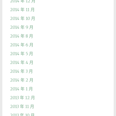
2014 年 12 月
2014 年 11 月
2014 年 10 月
2014 年 9 月
2014 年 8 月
2014 年 6 月
2014 年 5 月
2014 年 4 月
2014 年 3 月
2014 年 2 月
2014 年 1 月
2013 年 12 月
2013 年 11 月
2013 年 10 月