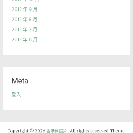
2013 年 9 月
2013 年 8 月
2013 年 7 月
2013 年 6 月
Meta
登入
Copyright © 2026
香港舊照片
. All rights reserved. Theme: