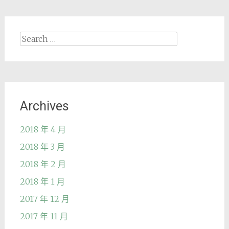
Search
for:
Archives
2018 年 4 月
2018 年 3 月
2018 年 2 月
2018 年 1 月
2017 年 12 月
2017 年 11 月