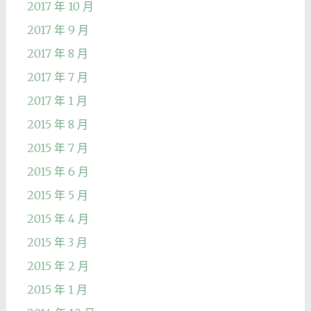
2017 年 10 月
2017 年 9 月
2017 年 8 月
2017 年 7 月
2017 年 1 月
2015 年 8 月
2015 年 7 月
2015 年 6 月
2015 年 5 月
2015 年 4 月
2015 年 3 月
2015 年 2 月
2015 年 1 月