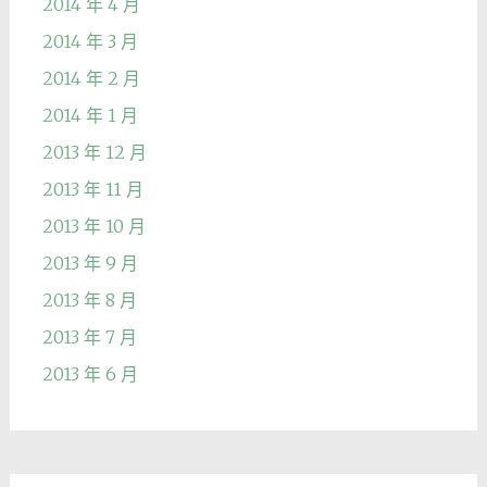
2014 年 4 月
2014 年 3 月
2014 年 2 月
2014 年 1 月
2013 年 12 月
2013 年 11 月
2013 年 10 月
2013 年 9 月
2013 年 8 月
2013 年 7 月
2013 年 6 月