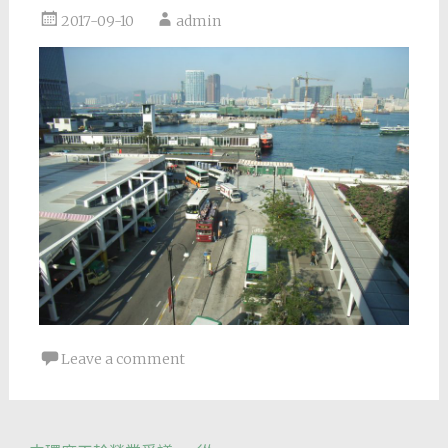
2017-09-10
admin
Leave a comment