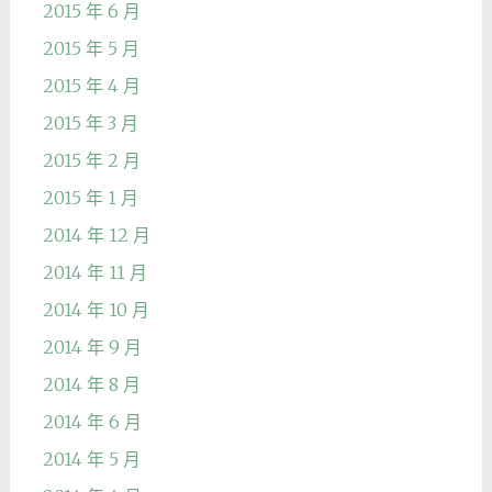
2015 年 6 月
2015 年 5 月
2015 年 4 月
2015 年 3 月
2015 年 2 月
2015 年 1 月
2014 年 12 月
2014 年 11 月
2014 年 10 月
2014 年 9 月
2014 年 8 月
2014 年 6 月
2014 年 5 月