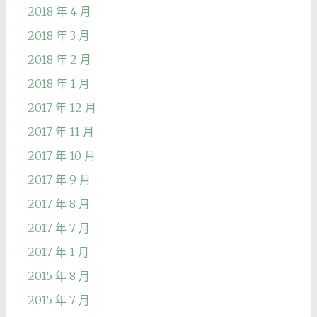
2018 年 4 月
2018 年 3 月
2018 年 2 月
2018 年 1 月
2017 年 12 月
2017 年 11 月
2017 年 10 月
2017 年 9 月
2017 年 8 月
2017 年 7 月
2017 年 1 月
2015 年 8 月
2015 年 7 月