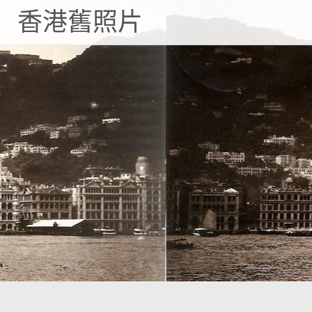
Skip
香港舊照片
to
content