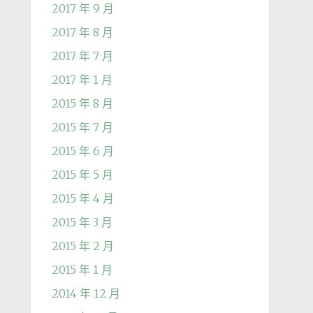
2017 年 9 月
2017 年 8 月
2017 年 7 月
2017 年 1 月
2015 年 8 月
2015 年 7 月
2015 年 6 月
2015 年 5 月
2015 年 4 月
2015 年 3 月
2015 年 2 月
2015 年 1 月
2014 年 12 月