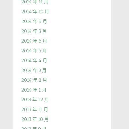
2014 年 11 月
2014 年 10 月
2014 年 9 月
2014 年 8 月
2014 年 6 月
2014 年 5 月
2014 年 4 月
2014 年 3 月
2014 年 2 月
2014 年 1 月
2013 年 12 月
2013 年 11 月
2013 年 10 月