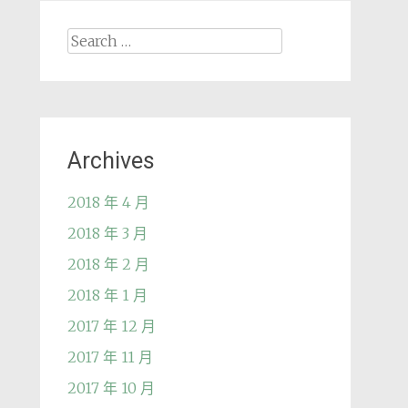
Search
for:
Archives
2018 年 4 月
2018 年 3 月
2018 年 2 月
2018 年 1 月
2017 年 12 月
2017 年 11 月
2017 年 10 月