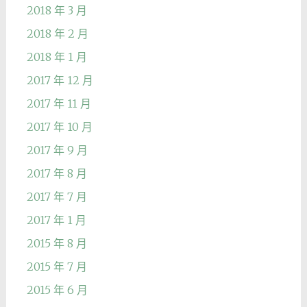
2018 年 3 月
2018 年 2 月
2018 年 1 月
2017 年 12 月
2017 年 11 月
2017 年 10 月
2017 年 9 月
2017 年 8 月
2017 年 7 月
2017 年 1 月
2015 年 8 月
2015 年 7 月
2015 年 6 月