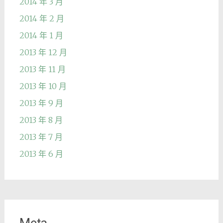
2014 年 3 月
2014 年 2 月
2014 年 1 月
2013 年 12 月
2013 年 11 月
2013 年 10 月
2013 年 9 月
2013 年 8 月
2013 年 7 月
2013 年 6 月