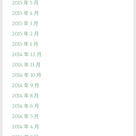
2015 年 5 月
2015 年 4 月
2015 年 3 月
2015 年 2 月
2015 年 1 月
2014 年 12 月
2014 年 11 月
2014 年 10 月
2014 年 9 月
2014 年 8 月
2014 年 6 月
2014 年 5 月
2014 年 4 月