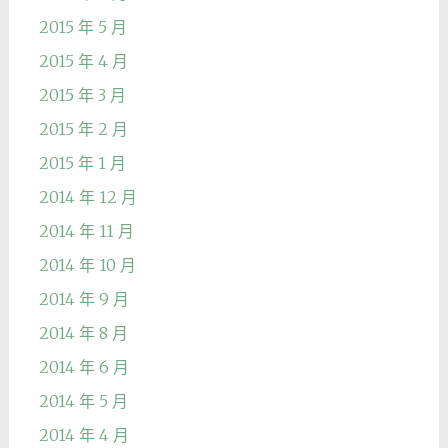
2015 年 5 月
2015 年 4 月
2015 年 3 月
2015 年 2 月
2015 年 1 月
2014 年 12 月
2014 年 11 月
2014 年 10 月
2014 年 9 月
2014 年 8 月
2014 年 6 月
2014 年 5 月
2014 年 4 月