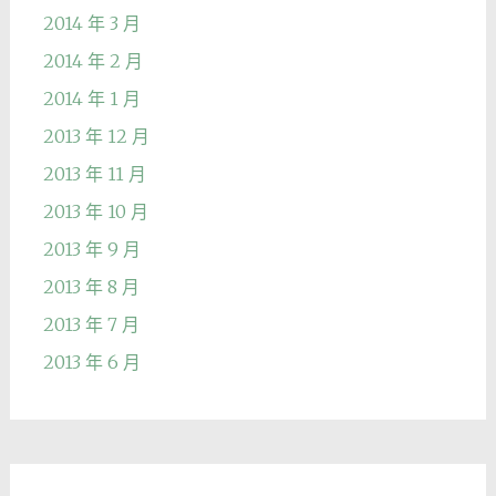
2014 年 3 月
2014 年 2 月
2014 年 1 月
2013 年 12 月
2013 年 11 月
2013 年 10 月
2013 年 9 月
2013 年 8 月
2013 年 7 月
2013 年 6 月