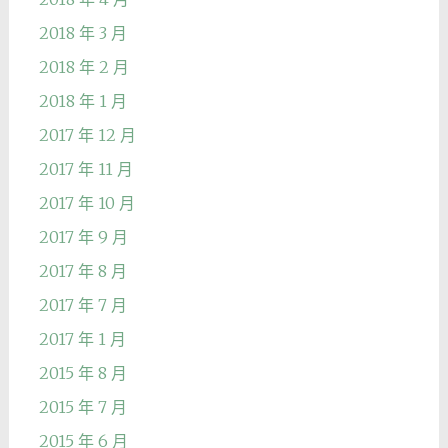
2018 年 3 月
2018 年 2 月
2018 年 1 月
2017 年 12 月
2017 年 11 月
2017 年 10 月
2017 年 9 月
2017 年 8 月
2017 年 7 月
2017 年 1 月
2015 年 8 月
2015 年 7 月
2015 年 6 月