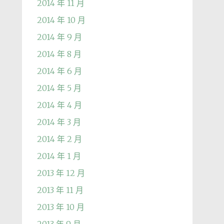
2014 年 11 月
2014 年 10 月
2014 年 9 月
2014 年 8 月
2014 年 6 月
2014 年 5 月
2014 年 4 月
2014 年 3 月
2014 年 2 月
2014 年 1 月
2013 年 12 月
2013 年 11 月
2013 年 10 月