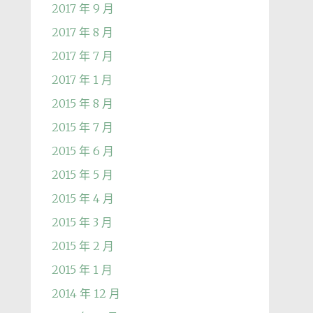
2017 年 9 月
2017 年 8 月
2017 年 7 月
2017 年 1 月
2015 年 8 月
2015 年 7 月
2015 年 6 月
2015 年 5 月
2015 年 4 月
2015 年 3 月
2015 年 2 月
2015 年 1 月
2014 年 12 月