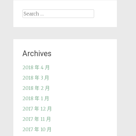
Search
for:
Archives
2018 年 4 月
2018 年 3 月
2018 年 2 月
2018 年 1 月
2017 年 12 月
2017 年 11 月
2017 年 10 月