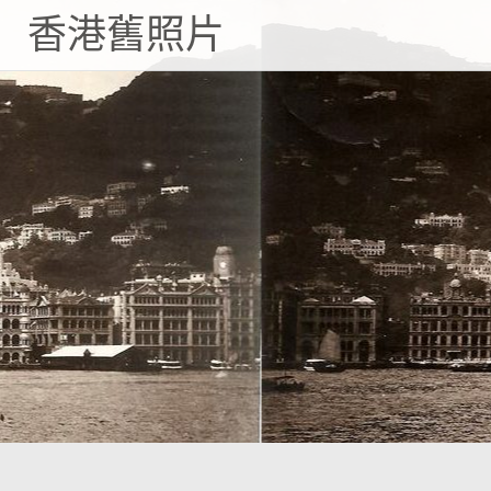
Skip
香港舊照片
to
content