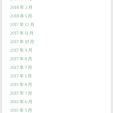
2018 年 2 月
2018 年 1 月
2017 年 12 月
2017 年 11 月
2017 年 10 月
2017 年 9 月
2017 年 8 月
2017 年 7 月
2017 年 1 月
2015 年 8 月
2015 年 7 月
2015 年 6 月
2015 年 5 月