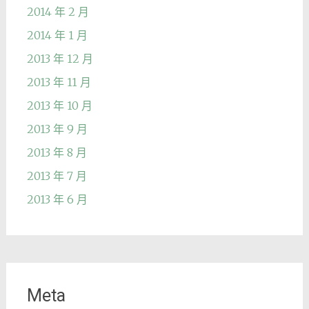
2014 年 2 月
2014 年 1 月
2013 年 12 月
2013 年 11 月
2013 年 10 月
2013 年 9 月
2013 年 8 月
2013 年 7 月
2013 年 6 月
Meta