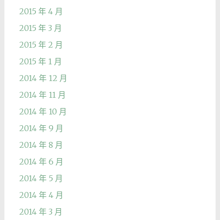
2015 年 4 月
2015 年 3 月
2015 年 2 月
2015 年 1 月
2014 年 12 月
2014 年 11 月
2014 年 10 月
2014 年 9 月
2014 年 8 月
2014 年 6 月
2014 年 5 月
2014 年 4 月
2014 年 3 月