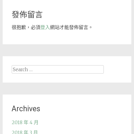
navigation
發佈留言
很抱歉，必須
登入
網站才能發佈留言。
Search
for:
Archives
2018 年 4 月
2018 年 3 月