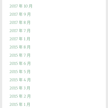
2017 年 10 月
2017 年 9 月
2017 年 8 月
2017 年 7 月
2017 年 1 月
2015 年 8 月
2015 年 7 月
2015 年 6 月
2015 年 5 月
2015 年 4 月
2015 年 3 月
2015 年 2 月
2015 年 1 月