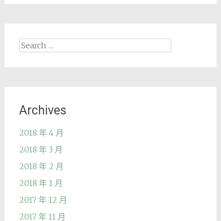
Search
for:
Archives
2018 年 4 月
2018 年 3 月
2018 年 2 月
2018 年 1 月
2017 年 12 月
2017 年 11 月