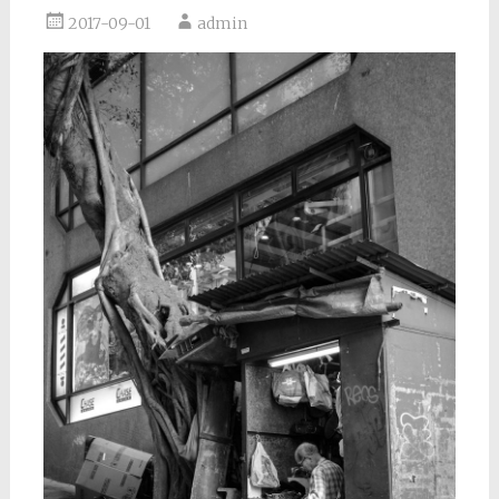
2017-09-01
admin