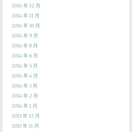
2014 年 12 月
2014 年 11 月
2014 年 10 月
2014 年 9 月
2014 年 8 月
2014 年 6 月
2014 年 5 月
2014 年 4 月
2014 年 3 月
2014 年 2 月
2014 年 1 月
2013 年 12 月
2013 年 11 月