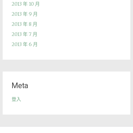
2013 年 10 月
2013 年 9 月
2013 年 8 月
2013 年 7 月
2013 年 6 月
Meta
登入