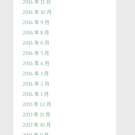
2014 年 11 月
2014 年 10 月
2014 年 9 月
2014 年 8 月
2014 年 6 月
2014 年 5 月
2014 年 4 月
2014 年 3 月
2014 年 2 月
2014 年 1 月
2013 年 12 月
2013 年 11 月
2013 年 10 月