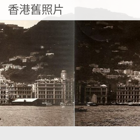
Skip
香港舊照片
to
content