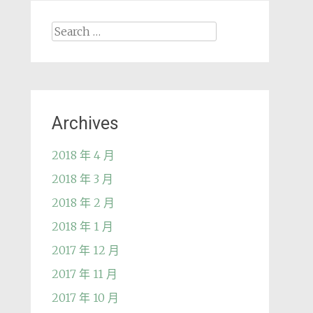
Search
for:
Archives
2018 年 4 月
2018 年 3 月
2018 年 2 月
2018 年 1 月
2017 年 12 月
2017 年 11 月
2017 年 10 月