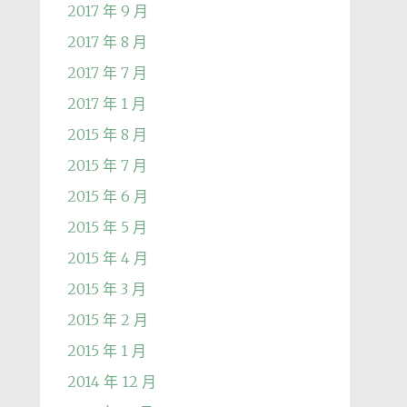
2017 年 9 月
2017 年 8 月
2017 年 7 月
2017 年 1 月
2015 年 8 月
2015 年 7 月
2015 年 6 月
2015 年 5 月
2015 年 4 月
2015 年 3 月
2015 年 2 月
2015 年 1 月
2014 年 12 月